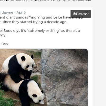
Perbesar