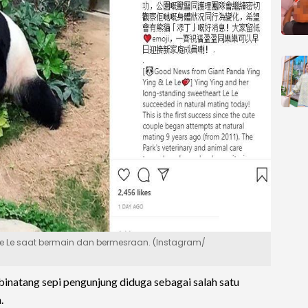
e Le saat bermain dan bermesraan. (Instagram/
inatang sepi pengunjung diduga sebagai salah satu
.