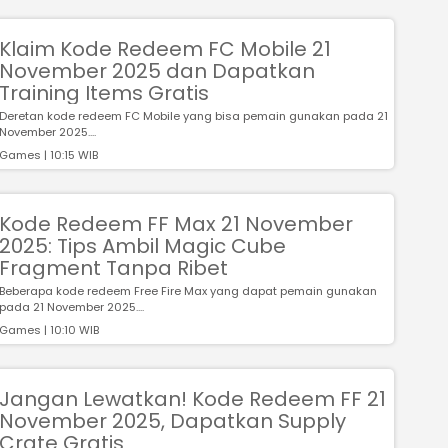
Klaim Kode Redeem FC Mobile 21
November 2025 dan Dapatkan
Training Items Gratis
Deretan kode redeem FC Mobile yang bisa pemain gunakan pada 21
November 2025....
Games | 10:15 WIB
Kode Redeem FF Max 21 November
2025: Tips Ambil Magic Cube
Fragment Tanpa Ribet
Beberapa kode redeem Free Fire Max yang dapat pemain gunakan
pada 21 November 2025....
Games | 10:10 WIB
Jangan Lewatkan! Kode Redeem FF 21
November 2025, Dapatkan Supply
Crate Gratis