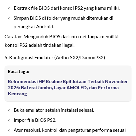
Ekstrak file BIOS dari konsol PS2 yang kamu miliki.
Simpan BIOS di folder yang mudah ditemukan di
perangkat Android.
Catatan: Mengunduh BIOS dari internet tanpa memiliki
konsol PS2 adalah tindakan ilegal.
5. Konfigurasi Emulator (AetherSX2/DamonPS2)
Baca Juga:
Rekomendasi HP Realme Rp4 Jutaan Terbaik November
2025: Baterai Jumbo, Layar AMOLED, dan Performa
Kencang
Buka emulator setelah instalasi selesai.
Impor file BIOS PS2.
Atur resolusi, kontrol, dan pengaturan performa sesuai