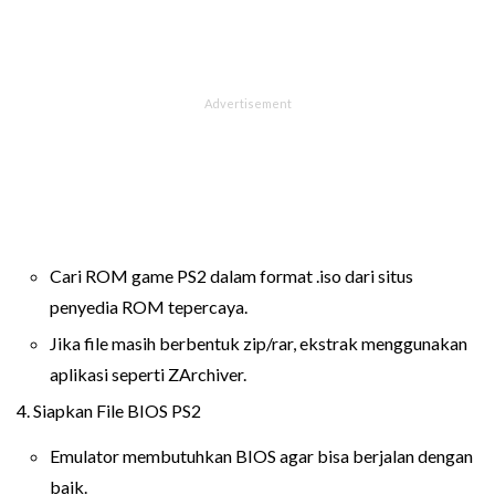
Cari ROM game PS2 dalam format .iso dari situs
penyedia ROM tepercaya.
Jika file masih berbentuk zip/rar, ekstrak menggunakan
aplikasi seperti ZArchiver.
4. Siapkan File BIOS PS2
Emulator membutuhkan BIOS agar bisa berjalan dengan
baik.