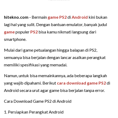
hitekno.com -
Bermain
game PS2
di
Android
kini bukan
lagi hal yang sulit. Dengan bantuan emulator, banyak judul
game
populer
PS2
bisa kamu nikmati langsung dari
smartphone.
Mulai dari game petualangan hingga balapan di PS2,
semuanya bisa berjalan dengan lancar asalkan perangkat
memiliki spesifikasi yang memadai.
Namun, untuk bisa memainkannya, ada beberapa langkah
yang wajib dipahami. Berikut
cara download game PS2
di
Android secara urut agar game bisa berjalan tanpa error.
Cara Download Game PS2 di Android
1. Persiapkan Perangkat Android