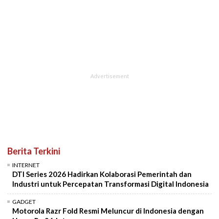
Berita Terkini
INTERNET
DTI Series 2026 Hadirkan Kolaborasi Pemerintah dan
Industri untuk Percepatan Transformasi Digital Indonesia
GADGET
Motorola Razr Fold Resmi Meluncur di Indonesia dengan