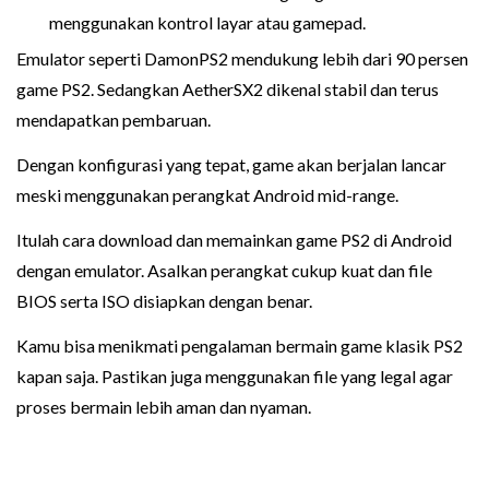
menggunakan kontrol layar atau gamepad.
Emulator seperti DamonPS2 mendukung lebih dari 90 persen
game PS2. Sedangkan AetherSX2 dikenal stabil dan terus
mendapatkan pembaruan.
Dengan konfigurasi yang tepat, game akan berjalan lancar
meski menggunakan perangkat Android mid-range.
Itulah cara download dan memainkan game PS2 di Android
dengan emulator. Asalkan perangkat cukup kuat dan file
BIOS serta ISO disiapkan dengan benar.
Kamu bisa menikmati pengalaman bermain game klasik PS2
kapan saja. Pastikan juga menggunakan file yang legal agar
proses bermain lebih aman dan nyaman.