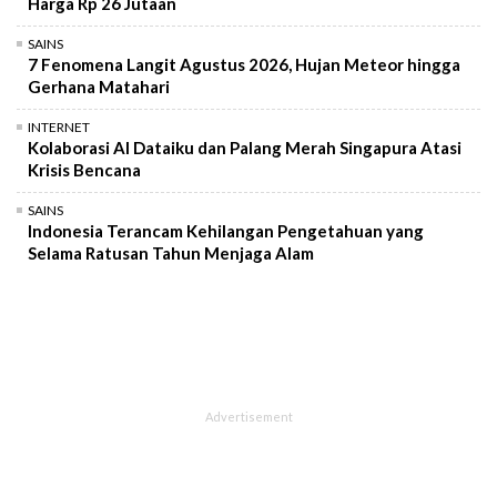
Harga Rp 26 Jutaan
SAINS
7 Fenomena Langit Agustus 2026, Hujan Meteor hingga
Gerhana Matahari
INTERNET
Kolaborasi AI Dataiku dan Palang Merah Singapura Atasi
Krisis Bencana
SAINS
Indonesia Terancam Kehilangan Pengetahuan yang
Selama Ratusan Tahun Menjaga Alam