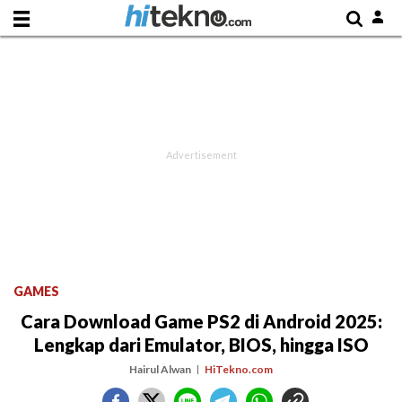
GAMES
Cara Download Game PS2 di Android 2025:
Lengkap dari Emulator, BIOS, hingga ISO
Hairul Alwan
HiTekno.com