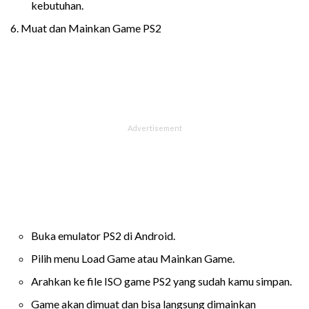
kebutuhan.
6. Muat dan Mainkan Game PS2
Buka emulator PS2 di Android.
Pilih menu Load Game atau Mainkan Game.
Arahkan ke file ISO game PS2 yang sudah kamu simpan.
Game akan dimuat dan bisa langsung dimainkan