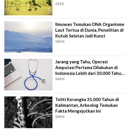
GEEK
Ilmuwan Temukan DNA Organisme
Laut Tertua di Dunia, Penelitian di
Kutub Selatan Jadi Kunci
SAINS
Jarang yang Tahu, Operasi
Amputasi Pertama Dilakukan di
Indonesia Lebih dari 30.000 Tahun
Lalu
SAINS
Teliti Kerangka 31.000 Tahun di
Kalimantan, Arkeolog Temukan
Fakta Mengejutkan Ini
SAINS