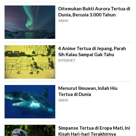
Ditemukan Bukti Aurora Tertua di
Dunia, Berusia 3.000 Tahun
SAINS
4 Anime Tertua di Jepang, Parah
Sih Kalau Sampai Gak Tahu
INTERNET
Menurut Ilmuwan, Inilah Hiu
Tertua di Dunia
SAINS
Simpanse Tertua di Eropa Mati, Ini
Kisah Hari-hari Terakhirnya