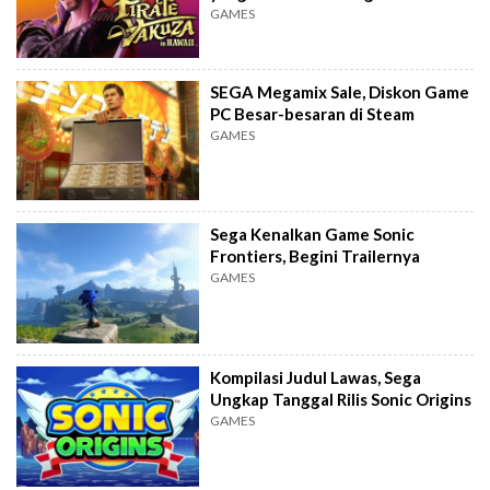
GAMES
SEGA Megamix Sale, Diskon Game
PC Besar-besaran di Steam
GAMES
Sega Kenalkan Game Sonic
Frontiers, Begini Trailernya
GAMES
Kompilasi Judul Lawas, Sega
Ungkap Tanggal Rilis Sonic Origins
GAMES