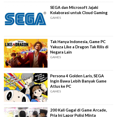
SEGA dan Microsoft Jajaki
Kolaborasi untuk Cloud Gaming
GAMES
Tak Hanya Indonesia, Game PC
Yakuza Like a Dragon Tak Rilis di
Negara Lain
GAMES
Persona 4 Golden Laris, SEGA
Ingin Bawa Lebih Banyak Game
Atlus ke PC
GAMES
200 Kali Gagal di Game Arcade,
Pria Ini Lapor Polisi Minta