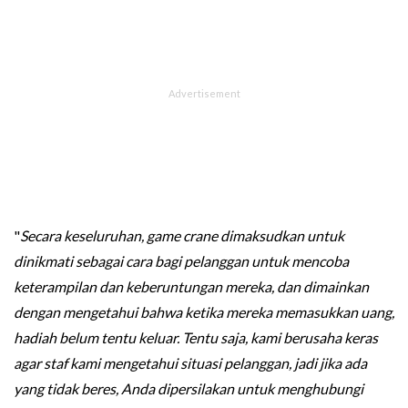
"
Secara keseluruhan, game crane dimaksudkan untuk
dinikmati sebagai cara bagi pelanggan untuk mencoba
keterampilan dan keberuntungan mereka, dan dimainkan
dengan mengetahui bahwa ketika mereka memasukkan uang,
hadiah belum tentu keluar. Tentu saja, kami berusaha keras
agar staf kami mengetahui situasi pelanggan, jadi jika ada
yang tidak beres, Anda dipersilakan untuk menghubungi