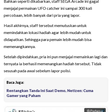
Bahkan seperti dikabarkan, staff SEGA Arcade ini gagal
menjajal permainan UFO catcher ini sampai 300 kali
percobaan, lebih banyak dari pria yang lapor.
Hasil akhirnya, staff tersebut memutuskan untuk
memindahkan lokasi hadiah agar lebih mudah untuk
didapatkan. Sehingga para pemain lebih mudah bisa
memenangkannya.
Setelah dipindahkan, pria ini pun menjajal memainkan lagi dan
ternyata ia berhasil memenangkan hadiah tersebut. Tidak
sesusah pada awal sebelum lapor polisi.
Baca Juga:
Rentangkan Tanda Ini Saat Demo, Netizen: Cuma
Gamer yang Paham
Perbesar