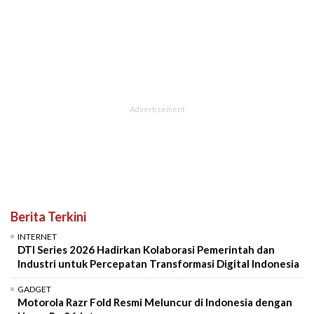
Berita Terkini
INTERNET
DTI Series 2026 Hadirkan Kolaborasi Pemerintah dan
Industri untuk Percepatan Transformasi Digital Indonesia
GADGET
Motorola Razr Fold Resmi Meluncur di Indonesia dengan