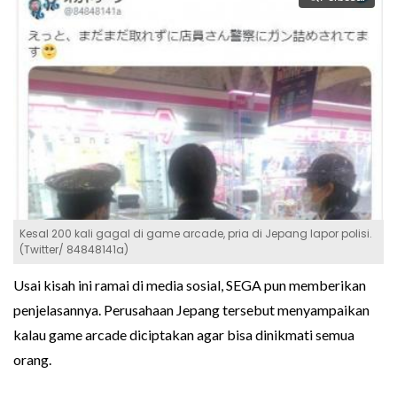
Kesal 200 kali gagal di game arcade, pria di Jepang lapor polisi.
(Twitter/ 84848141a)
Usai kisah ini ramai di media sosial, SEGA pun memberikan
penjelasannya. Perusahaan Jepang tersebut menyampaikan
kalau game arcade diciptakan agar bisa dinikmati semua
orang.