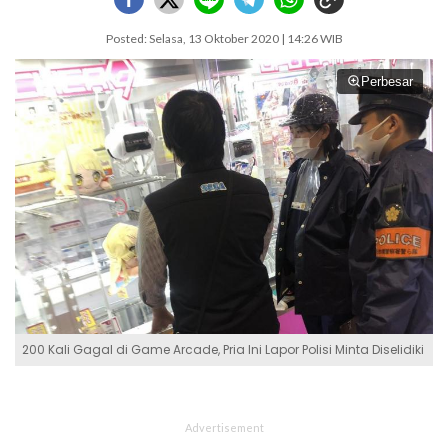
Posted: Selasa, 13 Oktober 2020 | 14:26 WIB
Perbesar
200 Kali Gagal di Game Arcade, Pria Ini Lapor Polisi Minta Diselidiki