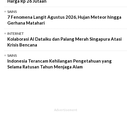
Harga Rp 26 Jutaan
SAINS
7 Fenomena Langit Agustus 2026, Hujan Meteor hingga
Gerhana Matahari
INTERNET
Kolaborasi AI Dataiku dan Palang Merah Singapura Atasi
Krisis Bencana
SAINS
Indonesia Terancam Kehilangan Pengetahuan yang
Selama Ratusan Tahun Menjaga Alam