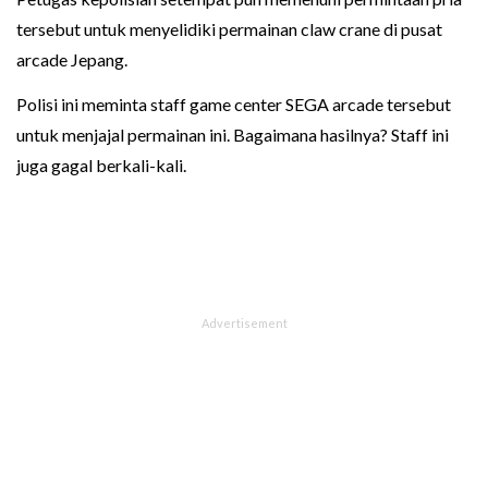
tersebut untuk menyelidiki permainan claw crane di pusat
arcade Jepang.
Polisi ini meminta staff game center SEGA arcade tersebut
untuk menjajal permainan ini. Bagaimana hasilnya? Staff ini
juga gagal berkali-kali.