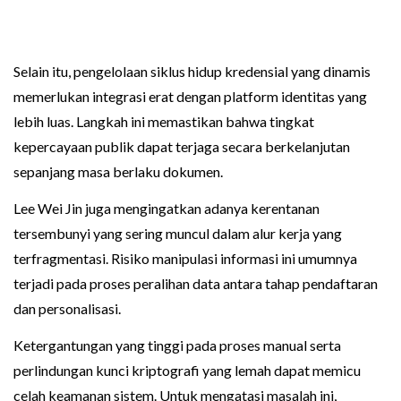
Selain itu, pengelolaan siklus hidup kredensial yang dinamis
memerlukan integrasi erat dengan platform identitas yang
lebih luas. Langkah ini memastikan bahwa tingkat
kepercayaan publik dapat terjaga secara berkelanjutan
sepanjang masa berlaku dokumen.
Lee Wei Jin juga mengingatkan adanya kerentanan
tersembunyi yang sering muncul dalam alur kerja yang
terfragmentasi. Risiko manipulasi informasi ini umumnya
terjadi pada proses peralihan data antara tahap pendaftaran
dan personalisasi.
Ketergantungan yang tinggi pada proses manual serta
perlindungan kunci kriptografi yang lemah dapat memicu
celah keamanan sistem. Untuk mengatasi masalah ini,