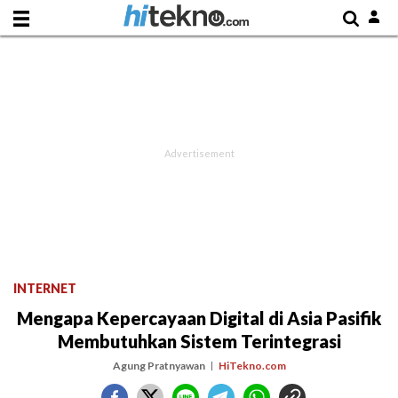
INTERNET
Mengapa Kepercayaan Digital di Asia Pasifik
Membutuhkan Sistem Terintegrasi
Agung Pratnyawan
HiTekno.com