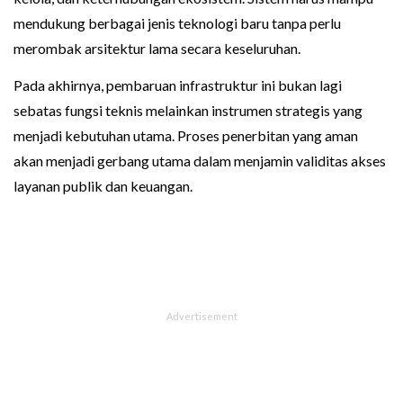
mendukung berbagai jenis teknologi baru tanpa perlu
merombak arsitektur lama secara keseluruhan.
Pada akhirnya, pembaruan infrastruktur ini bukan lagi
sebatas fungsi teknis melainkan instrumen strategis yang
menjadi kebutuhan utama. Proses penerbitan yang aman
akan menjadi gerbang utama dalam menjamin validitas akses
layanan publik dan keuangan.