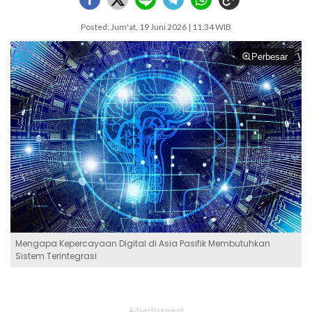
Posted: Jum'at, 19 Juni 2026 | 11:34 WIB
Perbesar
Mengapa Kepercayaan Digital di Asia Pasifik Membutuhkan
Sistem Terintegrasi