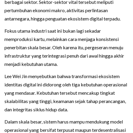
berbagai sektor. Sektor-sektor vital tersebut meliputi
pertumbuhan ekonomi makro, aktivitas perlintasan
antarnegara, hingga penguatan ekosistem digital terpadu.
Fokus utama industri saat ini bukan lagi sekadar
memproduksi kartu, melainkan cara menjaga konsistensi
penerbitan skala besar. Oleh karena itu, pergeseran menuju
infrastruktur yang terintegrasi penuh dari awal hingga akhir
menjadi kebutuhan utama.
Lee Wei Jin menyebutkan bahwa transformasi ekosistem
identitas digital ini didorong oleh tiga kebutuhan operasional
yang mendasar. Kebutuhan tersebut mencakup tingkat
skalabilitas yang tinggi, keamanan sejak tahap perancangan,
dan integritas siklus hidup data.
Dalam skala besar, sistem harus mampu mendukung model
operasional yang bersifat terpusat maupun terdesentralisasi