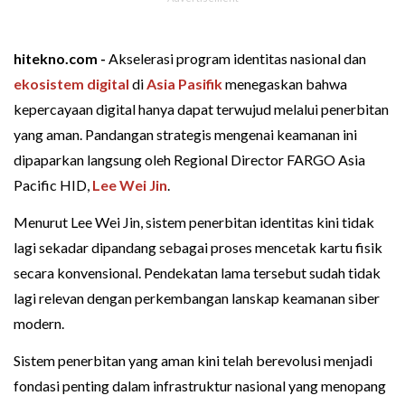
hitekno.com -
Akselerasi program identitas nasional dan
ekosistem digital
di
Asia Pasifik
menegaskan bahwa
kepercayaan digital hanya dapat terwujud melalui penerbitan
yang aman. Pandangan strategis mengenai keamanan ini
dipaparkan langsung oleh Regional Director FARGO Asia
Pacific HID,
Lee Wei Jin
.
Menurut Lee Wei Jin, sistem penerbitan identitas kini tidak
lagi sekadar dipandang sebagai proses mencetak kartu fisik
secara konvensional. Pendekatan lama tersebut sudah tidak
lagi relevan dengan perkembangan lanskap keamanan siber
modern.
Sistem penerbitan yang aman kini telah berevolusi menjadi
fondasi penting dalam infrastruktur nasional yang menopang