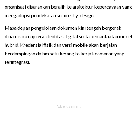
organisasi disarankan beralih ke arsitektur kepercayaan yang
mengadopsi pendekatan secure-by-design.
Masa depan pengelolaan dokumen kini tengah bergerak
dinamis menuju era identitas digital serta pemanfaatan model
hybrid. Kredensial fisik dan versi mobile akan berjalan
berdampingan dalam satu kerangka kerja keamanan yang
terintegrasi.