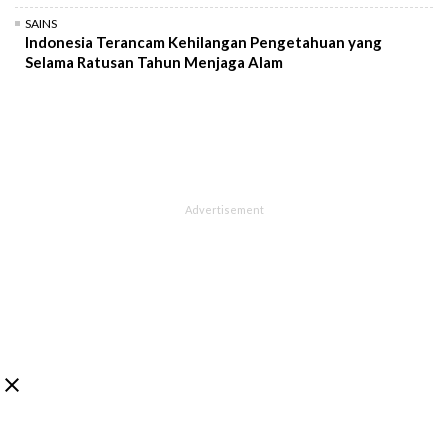
SAINS
Indonesia Terancam Kehilangan Pengetahuan yang
Selama Ratusan Tahun Menjaga Alam
