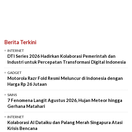
Berita Terkini
INTERNET
DTI Series 2026 Hadirkan Kolaborasi Pemerintah dan
Industri untuk Percepatan Transformasi Digital Indonesia
GADGET
Motorola Razr Fold Resmi Meluncur di Indonesia dengan
Harga Rp 26 Jutaan
SAINS
7 Fenomena Langit Agustus 2026, Hujan Meteor hingga
Gerhana Matahari
INTERNET
Kolaborasi AI Dataiku dan Palang Merah Singapura Atasi
Krisis Bencana