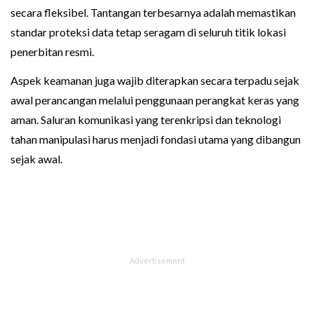
secara fleksibel. Tantangan terbesarnya adalah memastikan
standar proteksi data tetap seragam di seluruh titik lokasi
penerbitan resmi.
Aspek keamanan juga wajib diterapkan secara terpadu sejak
awal perancangan melalui penggunaan perangkat keras yang
aman. Saluran komunikasi yang terenkripsi dan teknologi
tahan manipulasi harus menjadi fondasi utama yang dibangun
sejak awal.