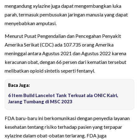
mengandung xylazine juga dapat mengembangkan luka
parah, termasuk pembusukan jaringan manusia yang dapat
menyebabkan amputasi.
Menurut Pusat Pengendalian dan Pencegahan Penyakit
Amerika Serikat (CDC) ada 107.735 orang Amerika
meninggal antara Agustus 2021 dan Agustus 2022 karena
keracunan obat, dengan 66 persen dari kematian tersebut
melibatkan opioid sintetis seperti fentanyl.
Baca Juga:
6 Item Build Lancelot Tank Terkuat ala ONIC Kairi,
Jarang Tumbang di MSC 2023
FDA baru-baru ini berkomunikasi dengan penyedia layanan
kesehatan tentang risiko terhadap pasien yang terpapar
xylazine dalam obat-obatan terlarang. FDA juga