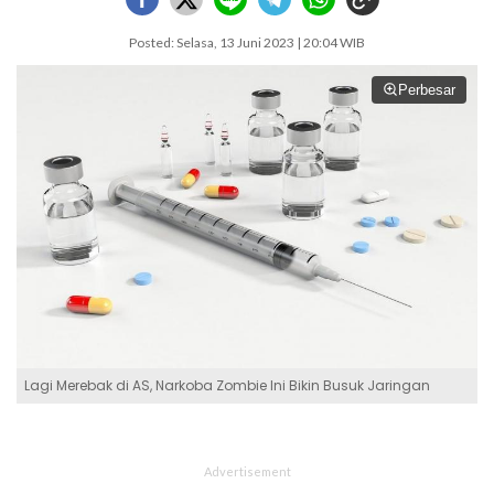
Posted: Selasa, 13 Juni 2023 | 20:04 WIB
Perbesar
Lagi Merebak di AS, Narkoba Zombie Ini Bikin Busuk Jaringan