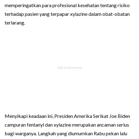
memperingatkan para profesional kesehatan tentang risiko
terhadap pasien yang terpapar xylazine dalam obat-obatan
terlarang.
Menyikapi keadaan ini, Presiden Amerika Serikat Joe Biden
campuran fentanyl dan xylazine merupakan ancaman serius
bagi warganya. Langkah yang diumumkan Rabu pekan lalu