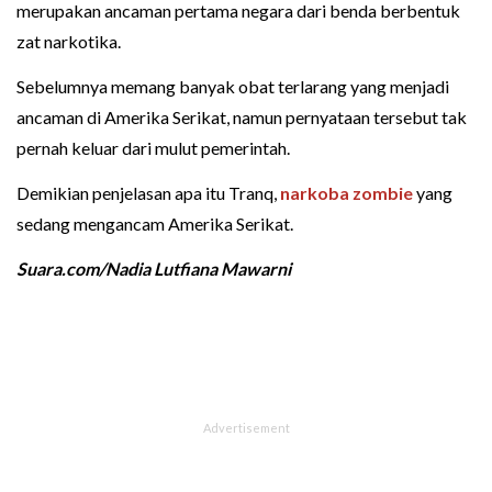
merupakan ancaman pertama negara dari benda berbentuk
zat narkotika.
Sebelumnya memang banyak obat terlarang yang menjadi
ancaman di Amerika Serikat, namun pernyataan tersebut tak
pernah keluar dari mulut pemerintah.
Demikian penjelasan apa itu Tranq,
narkoba zombie
yang
sedang mengancam Amerika Serikat.
Suara.com/Nadia Lutfiana Mawarni