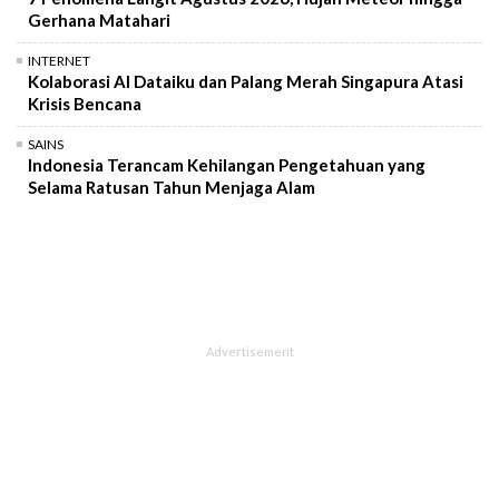
Gerhana Matahari
INTERNET
Kolaborasi AI Dataiku dan Palang Merah Singapura Atasi
Krisis Bencana
SAINS
Indonesia Terancam Kehilangan Pengetahuan yang
Selama Ratusan Tahun Menjaga Alam