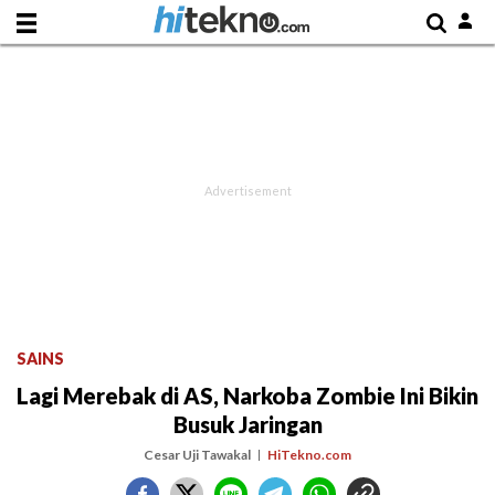
SAINS
Lagi Merebak di AS, Narkoba Zombie Ini Bikin
Busuk Jaringan
Cesar Uji Tawakal
HiTekno.com