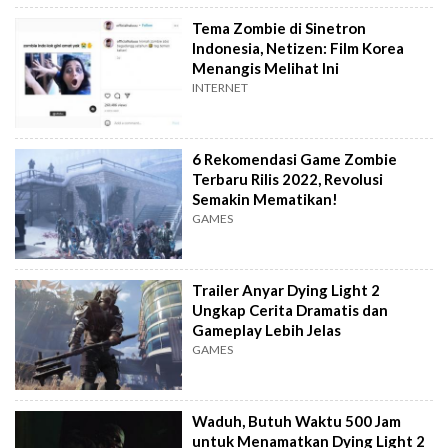
Tema Zombie di Sinetron
Indonesia, Netizen: Film Korea
Menangis Melihat Ini
INTERNET
6 Rekomendasi Game Zombie
Terbaru Rilis 2022, Revolusi
Semakin Mematikan!
GAMES
Trailer Anyar Dying Light 2
Ungkap Cerita Dramatis dan
Gameplay Lebih Jelas
GAMES
Waduh, Butuh Waktu 500 Jam
untuk Menamatkan Dying Light 2