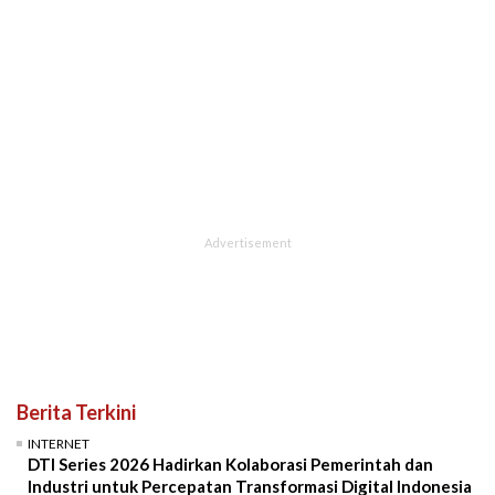
Berita Terkini
INTERNET
DTI Series 2026 Hadirkan Kolaborasi Pemerintah dan
Industri untuk Percepatan Transformasi Digital Indonesia