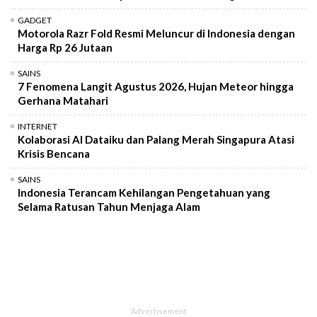
GADGET
Motorola Razr Fold Resmi Meluncur di Indonesia dengan
Harga Rp 26 Jutaan
SAINS
7 Fenomena Langit Agustus 2026, Hujan Meteor hingga
Gerhana Matahari
INTERNET
Kolaborasi AI Dataiku dan Palang Merah Singapura Atasi
Krisis Bencana
SAINS
Indonesia Terancam Kehilangan Pengetahuan yang
Selama Ratusan Tahun Menjaga Alam