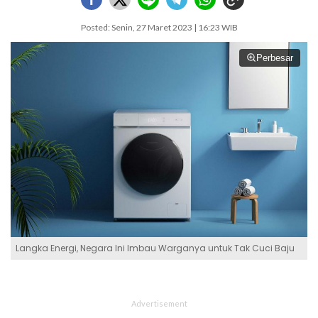
Posted: Senin, 27 Maret 2023 | 16:23 WIB
Perbesar
Langka Energi, Negara Ini Imbau Warganya untuk Tak Cuci Baju