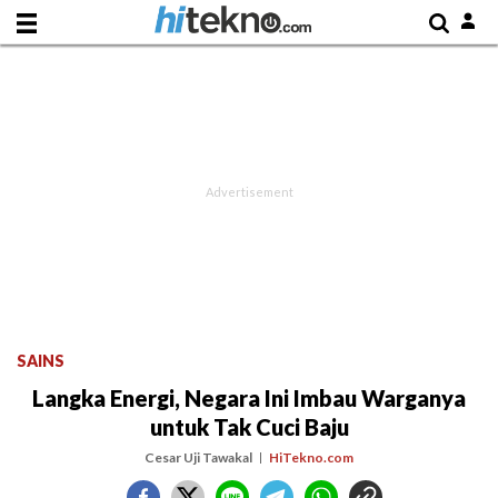
SAINS
Langka Energi, Negara Ini Imbau Warganya
untuk Tak Cuci Baju
Cesar Uji Tawakal
HiTekno.com