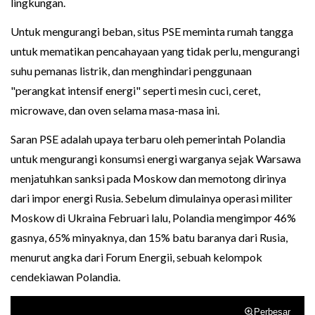
lingkungan.
Untuk mengurangi beban, situs PSE meminta rumah tangga
untuk mematikan pencahayaan yang tidak perlu, mengurangi
suhu pemanas listrik, dan menghindari penggunaan
"perangkat intensif energi" seperti mesin cuci, ceret,
microwave, dan oven selama masa-masa ini.
Saran PSE adalah upaya terbaru oleh pemerintah Polandia
untuk mengurangi konsumsi energi warganya sejak Warsawa
menjatuhkan sanksi pada Moskow dan memotong dirinya
dari impor energi Rusia. Sebelum dimulainya operasi militer
Moskow di Ukraina Februari lalu, Polandia mengimpor 46%
gasnya, 65% minyaknya, dan 15% batu baranya dari Rusia,
menurut angka dari Forum Energii, sebuah kelompok
cendekiawan Polandia.
Perbesar