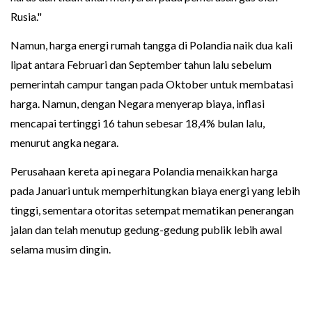
Rusia."
Namun, harga energi rumah tangga di Polandia naik dua kali
lipat antara Februari dan September tahun lalu sebelum
pemerintah campur tangan pada Oktober untuk membatasi
harga. Namun, dengan Negara menyerap biaya, inflasi
mencapai tertinggi 16 tahun sebesar 18,4% bulan lalu,
menurut angka negara.
Perusahaan kereta api negara Polandia menaikkan harga
pada Januari untuk memperhitungkan biaya energi yang lebih
tinggi, sementara otoritas setempat mematikan penerangan
jalan dan telah menutup gedung-gedung publik lebih awal
selama musim dingin.