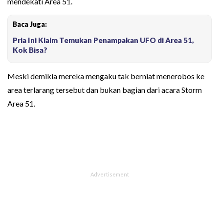
mendekati Area 51.
Baca Juga:
Pria Ini Klaim Temukan Penampakan UFO di Area 51,
Kok Bisa?
Meski demikia mereka mengaku tak berniat menerobos ke
area terlarang tersebut dan bukan bagian dari acara Storm
Area 51.