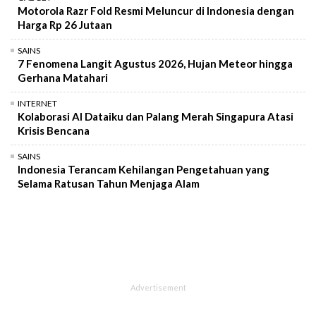
Motorola Razr Fold Resmi Meluncur di Indonesia dengan
Harga Rp 26 Jutaan
SAINS
7 Fenomena Langit Agustus 2026, Hujan Meteor hingga
Gerhana Matahari
INTERNET
Kolaborasi AI Dataiku dan Palang Merah Singapura Atasi
Krisis Bencana
SAINS
Indonesia Terancam Kehilangan Pengetahuan yang
Selama Ratusan Tahun Menjaga Alam