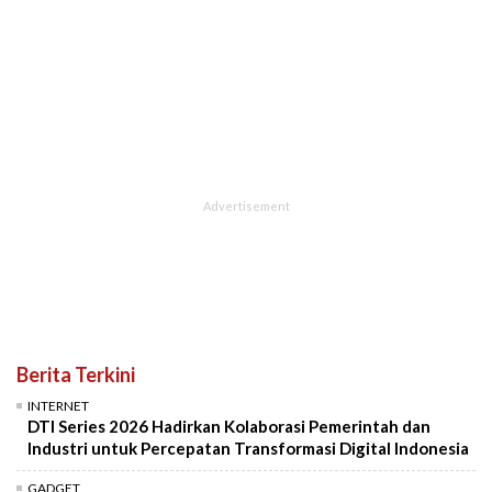
Berita Terkini
INTERNET
DTI Series 2026 Hadirkan Kolaborasi Pemerintah dan
Industri untuk Percepatan Transformasi Digital Indonesia
GADGET