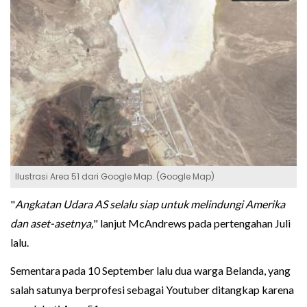
Ilustrasi Area 51 dari Google Map. (Google Map)
"
Angkatan Udara AS selalu siap untuk melindungi Amerika
dan aset-asetnya,
" lanjut McAndrews pada pertengahan Juli
lalu.
Sementara pada 10 September lalu dua warga Belanda, yang
salah satunya berprofesi sebagai Youtuber ditangkap karena