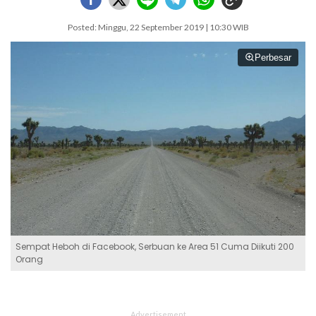
Posted: Minggu, 22 September 2019 | 10:30 WIB
Perbesar
Sempat Heboh di Facebook, Serbuan ke Area 51 Cuma Diikuti 200
Orang