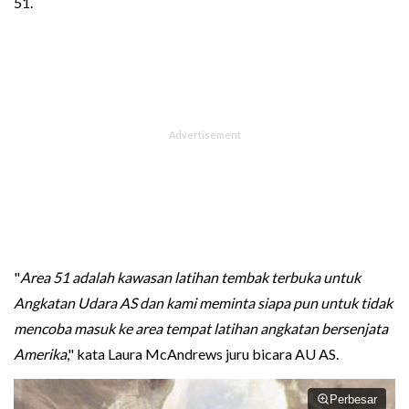
51.
"
Area 51 adalah kawasan latihan tembak terbuka untuk
Angkatan Udara AS dan kami meminta siapa pun untuk tidak
mencoba masuk ke area tempat latihan angkatan bersenjata
Amerika
," kata Laura McAndrews juru bicara AU AS.
Perbesar