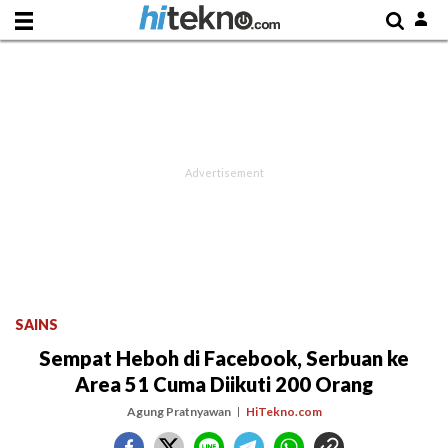
SAINS
Sempat Heboh di Facebook, Serbuan ke
Area 51 Cuma Diikuti 200 Orang
Agung Pratnyawan
HiTekno.com