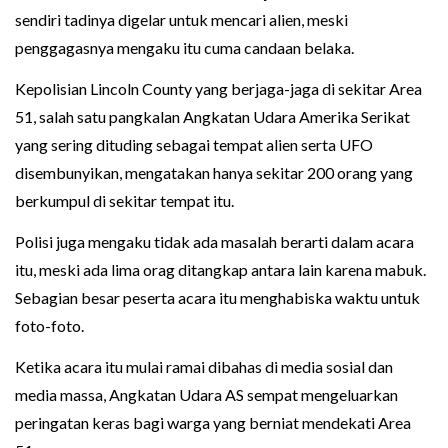
sendiri tadinya digelar untuk mencari alien, meski
penggagasnya mengaku itu cuma candaan belaka.
Kepolisian Lincoln County yang berjaga-jaga di sekitar Area
51, salah satu pangkalan Angkatan Udara Amerika Serikat
yang sering dituding sebagai tempat alien serta UFO
disembunyikan, mengatakan hanya sekitar 200 orang yang
berkumpul di sekitar tempat itu.
Polisi juga mengaku tidak ada masalah berarti dalam acara
itu, meski ada lima orag ditangkap antara lain karena mabuk.
Sebagian besar peserta acara itu menghabiska waktu untuk
foto-foto.
Ketika acara itu mulai ramai dibahas di media sosial dan
media massa, Angkatan Udara AS sempat mengeluarkan
peringatan keras bagi warga yang berniat mendekati Area