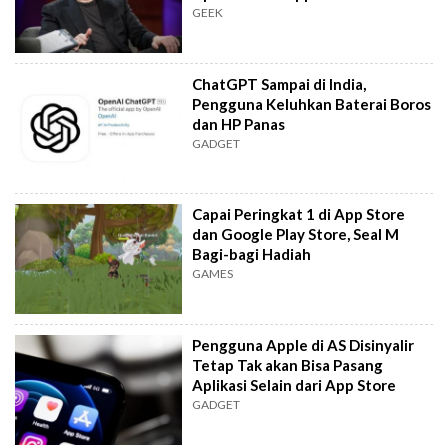
GEEK
ChatGPT Sampai di India,
Pengguna Keluhkan Baterai Boros
dan HP Panas
GADGET
Capai Peringkat 1 di App Store
dan Google Play Store, Seal M
Bagi-bagi Hadiah
GAMES
Pengguna Apple di AS Disinyalir
Tetap Tak akan Bisa Pasang
Aplikasi Selain dari App Store
GADGET