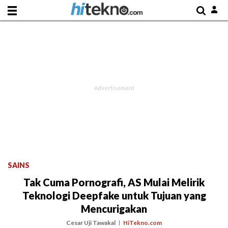
SAINS
Tak Cuma Pornografi, AS Mulai Melirik
Teknologi Deepfake untuk Tujuan yang
Mencurigakan
Cesar Uji Tawakal
HiTekno.com