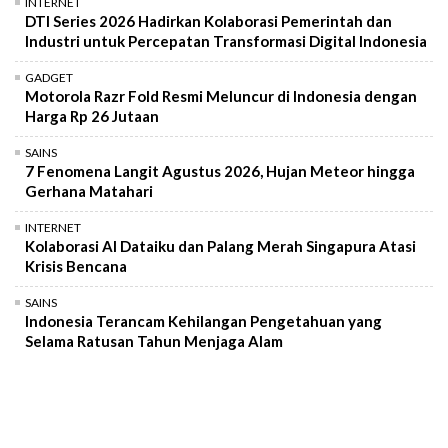
INTERNET
DTI Series 2026 Hadirkan Kolaborasi Pemerintah dan
Industri untuk Percepatan Transformasi Digital Indonesia
GADGET
Motorola Razr Fold Resmi Meluncur di Indonesia dengan
Harga Rp 26 Jutaan
SAINS
7 Fenomena Langit Agustus 2026, Hujan Meteor hingga
Gerhana Matahari
INTERNET
Kolaborasi AI Dataiku dan Palang Merah Singapura Atasi
Krisis Bencana
SAINS
Indonesia Terancam Kehilangan Pengetahuan yang
Selama Ratusan Tahun Menjaga Alam