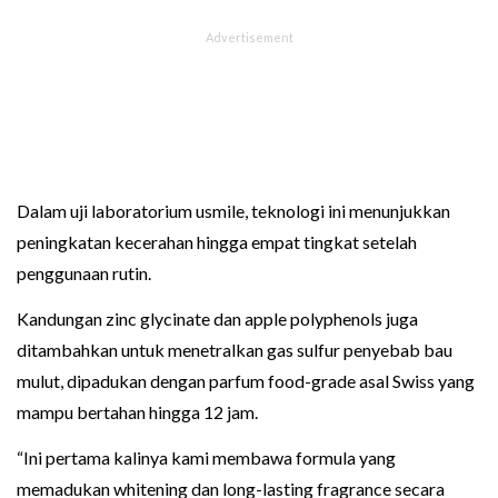
Dalam uji laboratorium usmile, teknologi ini menunjukkan
peningkatan kecerahan hingga empat tingkat setelah
penggunaan rutin.
Kandungan zinc glycinate dan apple polyphenols juga
ditambahkan untuk menetralkan gas sulfur penyebab bau
mulut, dipadukan dengan parfum food-grade asal Swiss yang
mampu bertahan hingga 12 jam.
“Ini pertama kalinya kami membawa formula yang
memadukan whitening dan long-lasting fragrance secara