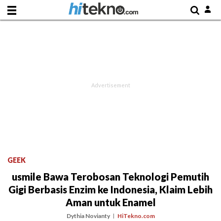
GEEK
usmile Bawa Terobosan Teknologi Pemutih
Gigi Berbasis Enzim ke Indonesia, Klaim Lebih
Aman untuk Enamel
Dythia Novianty
HiTekno.com