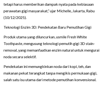
tetapi harus memberikan dampak nyata pada kebiasaan
perawatan gigi masyarakat,” ujar Michelle, Jakarta, Rabu
(10/12/2025).
Teknologi Enzim 3D: Pendekatan Baru Pemutihan Gigi
Produk utama yang diluncurkan, usmile Fresh White
Toothpaste, mengusung teknologi pemutih gigi 3D stain-
removal, yang memanfaatkan enzim natural untuk mengurai
noda secara selektif.
Pendekatan ini memungkinkan noda dari kopi, teh, dan
makanan pekat terangkat tanpa mengikis permukaan gigi,
salah satu isu utama dari metode pemutihan konvensional.