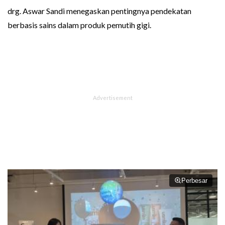
drg. Aswar Sandi menegaskan pentingnya pendekatan
berbasis sains dalam produk pemutih gigi.
Perbesar