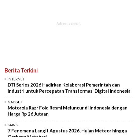
Berita Terkini
INTERNET
DTI Series 2026 Hadirkan Kolaborasi Pemerintah dan
Industri untuk Percepatan Transformasi Digital Indonesia
GADGET
Motorola Razr Fold Resmi Meluncur di Indonesia dengan
Harga Rp 26 Jutaan
SAINS
7 Fenomena Langit Agustus 2026, Hujan Meteor hingga
Gerhana Matahari