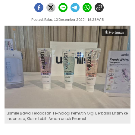
Posted: Rabu, 10 Desember 2025 | 16:28 WIB
Perbesar
usmile Bawa Terobosan Teknologi Pemutih Gigi Berbasis Enzim ke
Indonesia, Klaim Lebih Aman untuk Enamel