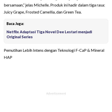
bersamaan,” jelas Michelle. Produk ini hadir dalam tiga rasa:
Juicy Grape, Frosted Camellia, dan Green Tea.
Baca Juga:
Netflix Adaptasi Tiga Novel Dee Lestari menjadi
Original Series
Pemutihan Lebih Intens dengan Teknologi F-CaP & Mineral
HAP