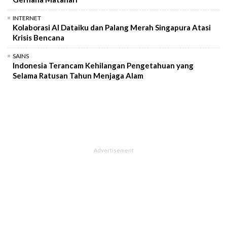
INTERNET
Kolaborasi AI Dataiku dan Palang Merah Singapura Atasi
Krisis Bencana
SAINS
Indonesia Terancam Kehilangan Pengetahuan yang
Selama Ratusan Tahun Menjaga Alam