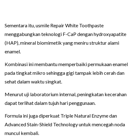
Sementara itu, usmile Repair White Toothpaste
menggabungkan teknologi F-CaP dengan hydroxyapatite
(HAP), mineral biomimetik yang meniru struktur alami
enamel.
Kombinasi ini membantu memperbaiki permukaan enamel
pada tingkat mikro sehingga gigi tampak lebih cerah dan
sehat dalam waktu singkat.
Menurut uji laboratorium internal, peningkatan kecerahan
dapat terlihat dalam tujuh hari penggunaan.
Formula ini juga diperkuat Triple Natural Enzyme dan
Advanced Stain-Shield Technology untuk mencegah noda
muncul kembali.