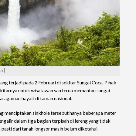
ck]
ang terjadi pada 2 Februari di sekitar Sungai Coca. Pihak
kitarnya untuk wisatawan san terua memantau sungai
karagaman hayati di taman nasional.
g menciptakan sinkhole tersebut hanya beberapa meter
ngalir dalam tiga bagian terpisah di lereng yang tidak
 pasti dari tanah longsor masih belum diketahui.