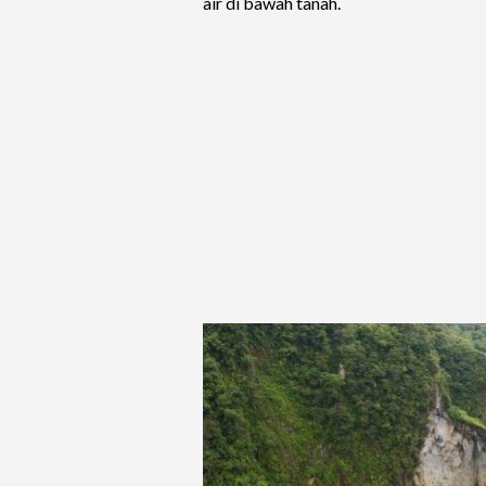
air di bawah tanah.