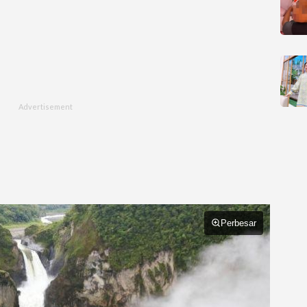
Perbesar