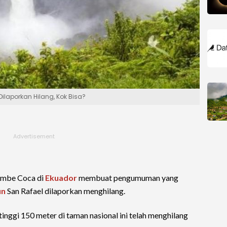
 Dilaporkan Hilang, Kok Bisa?
mbe Coca di
Ekuador
membuat pengumuman yang
un
San Rafael dilaporkan menghilang.
tinggi 150 meter di taman nasional ini telah menghilang