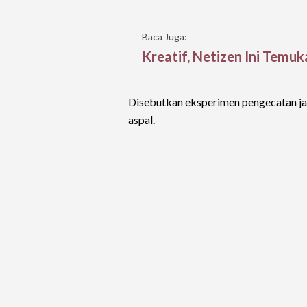
Baca Juga:
Kreatif, Netizen Ini Temuk
Disebutkan eksperimen pengecatan ja
aspal.