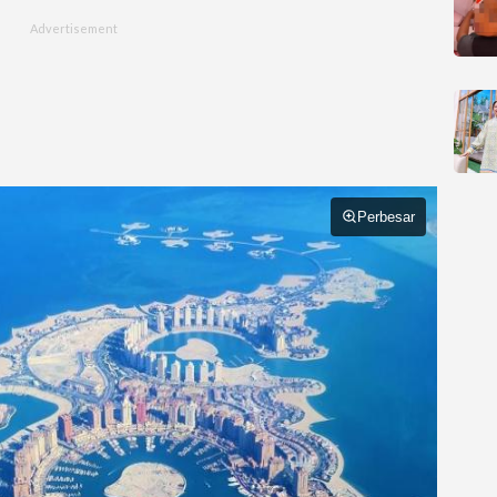
Perbesar