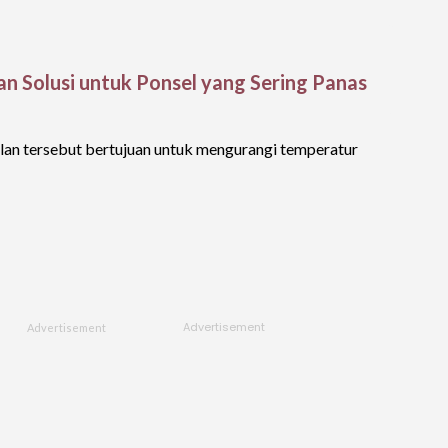
an Solusi untuk Ponsel yang Sering Panas
lan tersebut bertujuan untuk mengurangi temperatur