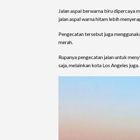
Jalan aspal berwarna biru dipercaya
jalan aspal warna hitam lebih menyera
Pengecatan tersebut juga menggunaka
merah.
Rupanya pengecatan jalan untuk menyia
saja, melainkan kota Los Angeles juga.