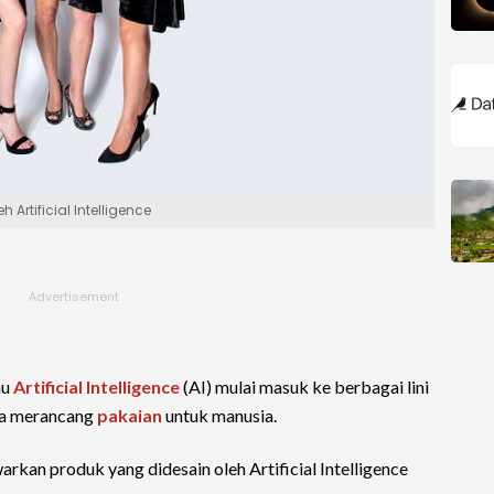
Artificial Intelligence
au
Artificial Intelligence
(AI) mulai masuk ke berbagai lini
isa merancang
pakaian
untuk manusia.
arkan produk yang didesain oleh Artificial Intelligence