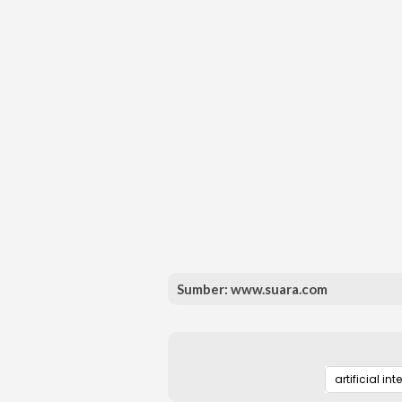
Sumber: www.suara.com
artificial int