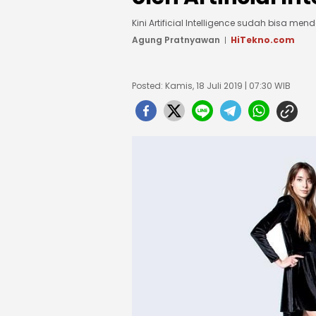
Kini Artificial Intelligence sudah bisa m
Agung Pratnyawan
HiTekno.com
Posted: Kamis, 18 Juli 2019 | 07:30 WIB