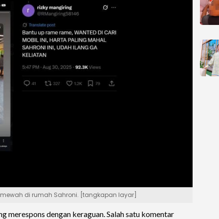
 mewah di rumah Sahroni. [tangkapan layar]
ung merespons dengan keraguan. Salah satu komentar