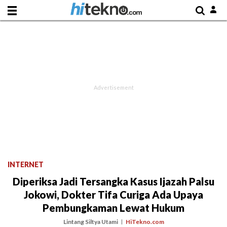
INTERNET
Diperiksa Jadi Tersangka Kasus Ijazah Palsu
Jokowi, Dokter Tifa Curiga Ada Upaya
Pembungkaman Lewat Hukum
Lintang Siltya Utami
HiTekno.com