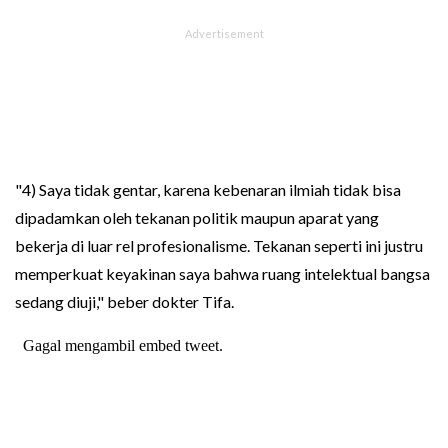
"4) Saya tidak gentar, karena kebenaran ilmiah tidak bisa
dipadamkan oleh tekanan politik maupun aparat yang
bekerja di luar rel profesionalisme. Tekanan seperti ini justru
memperkuat keyakinan saya bahwa ruang intelektual bangsa
sedang diuji," beber dokter Tifa.