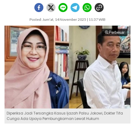
Posted: Jum'at, 14 November 2025 | 11:37 WIB
Perbesar
Diperiksa Jadi Tersangka Kasus Ijazah Palsu Jokowi, Dokter Tifa
Curiga Ada Upaya Pembungkaman Lewat Hukum