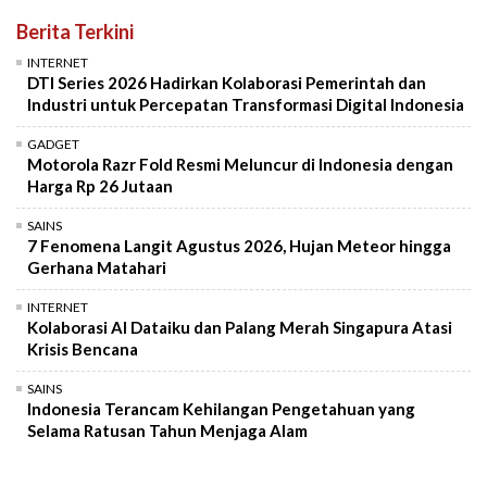
Berita Terkini
INTERNET
DTI Series 2026 Hadirkan Kolaborasi Pemerintah dan
Industri untuk Percepatan Transformasi Digital Indonesia
GADGET
Motorola Razr Fold Resmi Meluncur di Indonesia dengan
Harga Rp 26 Jutaan
SAINS
7 Fenomena Langit Agustus 2026, Hujan Meteor hingga
Gerhana Matahari
INTERNET
Kolaborasi AI Dataiku dan Palang Merah Singapura Atasi
Krisis Bencana
SAINS
Indonesia Terancam Kehilangan Pengetahuan yang
Selama Ratusan Tahun Menjaga Alam