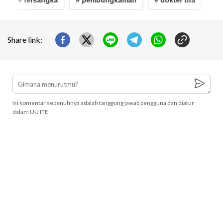
Share link:
Isi komentar sepenuhnya adalah tanggung jawab pengguna dan diatur
dalam UU ITE