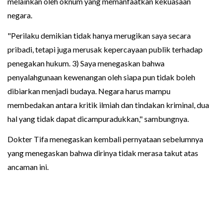
melainkan oleh oknum yang memanfaatkan kekuasaan
negara.
"Perilaku demikian tidak hanya merugikan saya secara
pribadi, tetapi juga merusak kepercayaan publik terhadap
penegakan hukum. 3) Saya menegaskan bahwa
penyalahgunaan kewenangan oleh siapa pun tidak boleh
dibiarkan menjadi budaya. Negara harus mampu
membedakan antara kritik ilmiah dan tindakan kriminal, dua
hal yang tidak dapat dicampuradukkan," sambungnya.
Dokter Tifa menegaskan kembali pernyataan sebelumnya
yang menegaskan bahwa dirinya tidak merasa takut atas
ancaman ini.