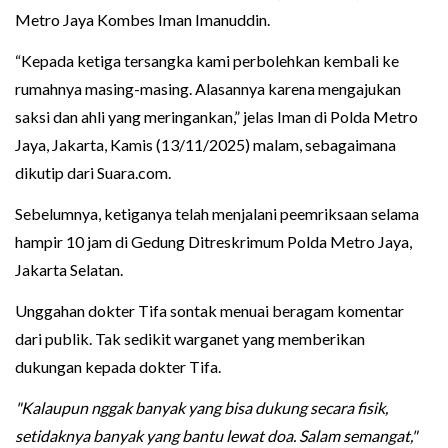
Metro Jaya Kombes Iman Imanuddin.
“Kepada ketiga tersangka kami perbolehkan kembali ke
rumahnya masing-masing. Alasannya karena mengajukan
saksi dan ahli yang meringankan,” jelas Iman di Polda Metro
Jaya, Jakarta, Kamis (13/11/2025) malam, sebagaimana
dikutip dari Suara.com.
Sebelumnya, ketiganya telah menjalani peemriksaan selama
hampir 10 jam di Gedung Ditreskrimum Polda Metro Jaya,
Jakarta Selatan.
Unggahan dokter Tifa sontak menuai beragam komentar
dari publik. Tak sedikit warganet yang memberikan
dukungan kepada dokter Tifa.
"Kalaupun nggak banyak yang bisa dukung secara fisik,
setidaknya banyak yang bantu lewat doa. Salam semangat,"