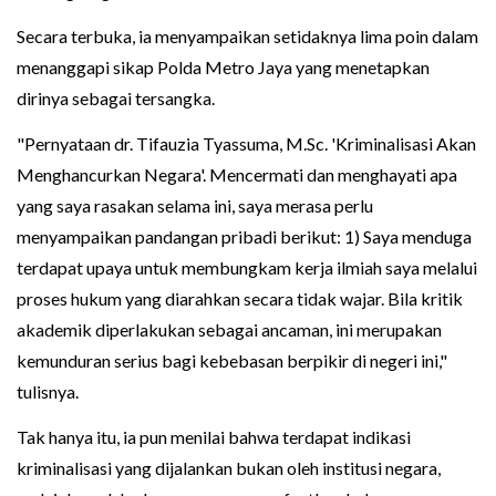
Secara terbuka, ia menyampaikan setidaknya lima poin dalam
menanggapi sikap Polda Metro Jaya yang menetapkan
dirinya sebagai tersangka.
"Pernyataan dr. Tifauzia Tyassuma, M.Sc. 'Kriminalisasi Akan
Menghancurkan Negara'. Mencermati dan menghayati apa
yang saya rasakan selama ini, saya merasa perlu
menyampaikan pandangan pribadi berikut: 1) Saya menduga
terdapat upaya untuk membungkam kerja ilmiah saya melalui
proses hukum yang diarahkan secara tidak wajar. Bila kritik
akademik diperlakukan sebagai ancaman, ini merupakan
kemunduran serius bagi kebebasan berpikir di negeri ini,"
tulisnya.
Tak hanya itu, ia pun menilai bahwa terdapat indikasi
kriminalisasi yang dijalankan bukan oleh institusi negara,