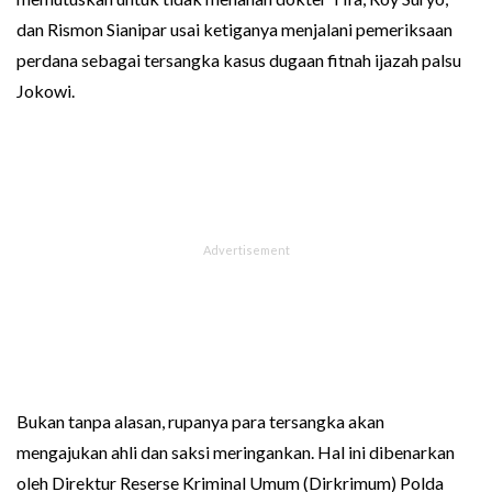
dan Rismon Sianipar usai ketiganya menjalani pemeriksaan
perdana sebagai tersangka kasus dugaan fitnah ijazah palsu
Jokowi.
Bukan tanpa alasan, rupanya para tersangka akan
mengajukan ahli dan saksi meringankan. Hal ini dibenarkan
oleh Direktur Reserse Kriminal Umum (Dirkrimum) Polda