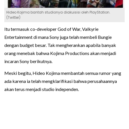
Hideo Kojima bantah studionya diakuisisi oleh PlayStation.
(Twitter)
Itu termasuk co-developer God of War, Valkyrie
Entertainment di mana Sony juga telah membeli Bungie
dengan budget besar. Tak mengherankan apabila banyak
orang menebak bahwa Kojima Productions akan menjadi
incaran Sony berikutnya.
Meski begitu, Hideo Kojima membantah semua rumor yang
ada karena ia telah mengklarifikasi bahwa perusahaannya
akan terus menjadi studio independen.