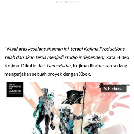
"
Maaf atas kesalahpahaman ini, tetapi Kojima Productions
telah dan akan terus menjadi studio independen
," kata Hideo
Kojima. Dikutip dari
GameRadar
, Kojima dikabarkan sedang
mengerjakan sebuah proyek dengan Xbox.
Perbesar