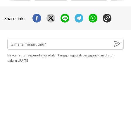
Share link:
Isi komentar sepenuhnya adalah tanggung jawab pengguna dan diatur
dalam UU ITE