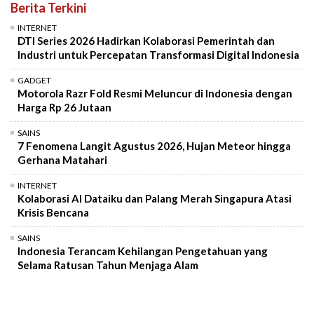
Berita Terkini
INTERNET
DTI Series 2026 Hadirkan Kolaborasi Pemerintah dan
Industri untuk Percepatan Transformasi Digital Indonesia
GADGET
Motorola Razr Fold Resmi Meluncur di Indonesia dengan
Harga Rp 26 Jutaan
SAINS
7 Fenomena Langit Agustus 2026, Hujan Meteor hingga
Gerhana Matahari
INTERNET
Kolaborasi AI Dataiku dan Palang Merah Singapura Atasi
Krisis Bencana
SAINS
Indonesia Terancam Kehilangan Pengetahuan yang
Selama Ratusan Tahun Menjaga Alam