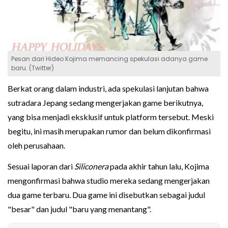
Pesan dari Hideo Kojima memancing spekulasi adanya game
baru. (Twitter)
Berkat orang dalam industri, ada spekulasi lanjutan bahwa
sutradara Jepang sedang mengerjakan game berikutnya,
yang bisa menjadi eksklusif untuk platform tersebut. Meski
begitu, ini masih merupakan rumor dan belum dikonfirmasi
oleh perusahaan.
Sesuai laporan dari
Siliconera
pada akhir tahun lalu, Kojima
mengonfirmasi bahwa studio mereka sedang mengerjakan
dua game terbaru. Dua game ini disebutkan sebagai judul
"besar" dan judul "baru yang menantang".