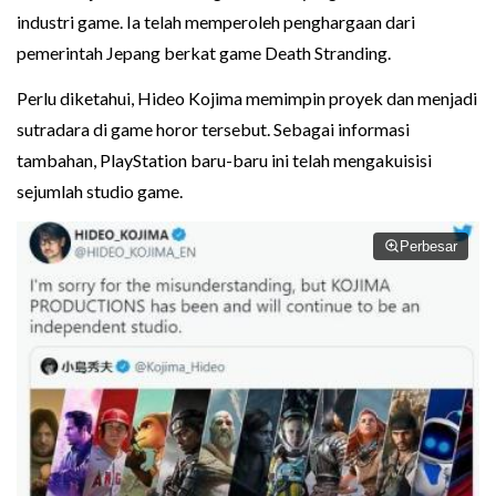
industri game. Ia telah memperoleh penghargaan dari
pemerintah Jepang berkat game Death Stranding.
Perlu diketahui, Hideo Kojima memimpin proyek dan menjadi
sutradara di game horor tersebut. Sebagai informasi
tambahan, PlayStation baru-baru ini telah mengakuisisi
sejumlah studio game.
Perbesar