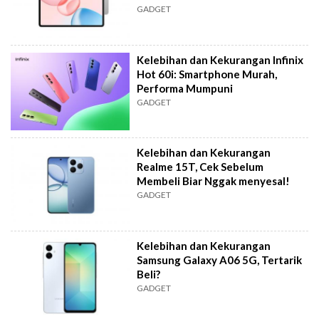
GADGET
Kelebihan dan Kekurangan Infinix
Hot 60i: Smartphone Murah,
Performa Mumpuni
GADGET
Kelebihan dan Kekurangan
Realme 15T, Cek Sebelum
Membeli Biar Nggak menyesal!
GADGET
Kelebihan dan Kekurangan
Samsung Galaxy A06 5G, Tertarik
Beli?
GADGET