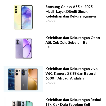
Samsung Galaxy A55 di 2025
Masih Layak Dibeli? Simak
Kelebihan dan Kekurangannya
GADGET
Kelebihan dan Kekurangan Oppo
A5i, Cek Dulu Sebelum Beli
GADGET
Kelebihan dan Kekurangan vivo
V60: Kamera ZEISS dan Baterai
6500 mAh Jadi Andalan
GADGET
Kelebihan dan Kekurangan Redmi
13x, Cek Dulu Sebelum Beli