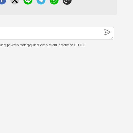
ung jawab pengguna dan diatur dalam UU ITE