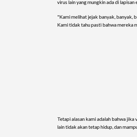
virus lain yang mungkin ada di lapisan
"Kami melihat jejak banyak, banyak, ba
Kami tidak tahu pasti bahwa mereka m
Tetapi alasan kami adalah bahwa jika 
lain tidak akan tetap hidup, dan mampu