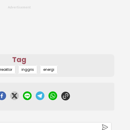
Tag
reaktor
inggris
energi