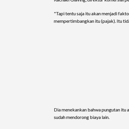
"Tapi tentu saja itu akan menjadi fak
mempertimbangkan itu (pajak). Itu ti
Dia menekankan bahwa pungutan itu aka
sudah mendorong biaya lain.