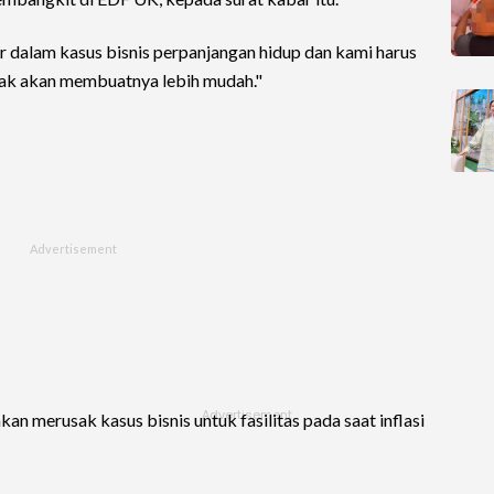
tor dalam kasus bisnis perpanjangan hidup dan kami harus
dak akan membuatnya lebih mudah."
n merusak kasus bisnis untuk fasilitas pada saat inflasi