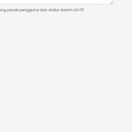
ung jawab pengguna dan diatur dalam UU ITE