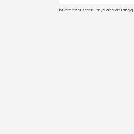
Isi komentar sepenuhnya adalah tangg