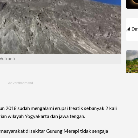
Vulkanik
hun 2018 sudah mengalami erupsi freatik sebanyak 2 kali
ian wilayah Yogyakarta dan jawa tengah.
asyarakat di sekitar Gunung Merapi tidak sengaja