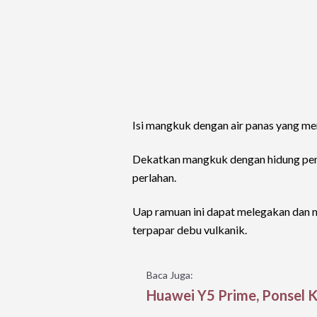
Isi mangkuk dengan air panas yang me
Dekatkan mangkuk dengan hidung pende
perlahan.
Uap ramuan ini dapat melegakan dan 
terpapar debu vulkanik.
Baca Juga:
Huawei Y5 Prime, Ponsel K