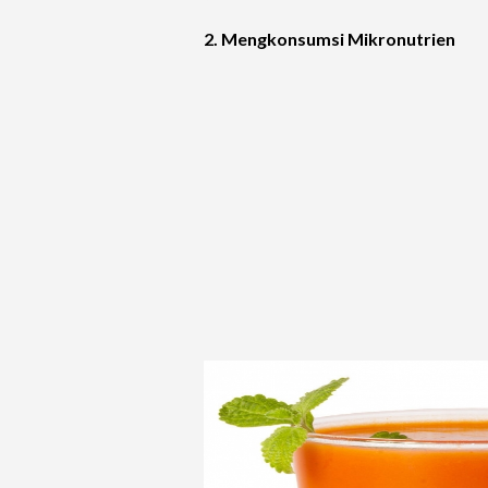
2. Mengkonsumsi Mikronutrien