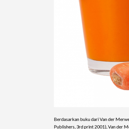
Berdasarkan buku dari Van der Merwe 
Publishers, 3rd print 2001), Van de