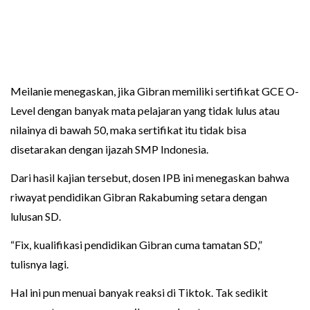
Meilanie menegaskan, jika Gibran memiliki sertifikat GCE O-
Level dengan banyak mata pelajaran yang tidak lulus atau
nilainya di bawah 50, maka sertifikat itu tidak bisa
disetarakan dengan ijazah SMP Indonesia.
Dari hasil kajian tersebut, dosen IPB ini menegaskan bahwa
riwayat pendidikan Gibran Rakabuming setara dengan
lulusan SD.
“Fix, kualifikasi pendidikan Gibran cuma tamatan SD,”
tulisnya lagi.
Hal ini pun menuai banyak reaksi di Tiktok. Tak sedikit