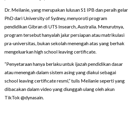
Dr. Meilanie, yang merupakan lulusan S1 IPB dan peraih gelar
PhD dari University of Sydney, menyoroti program
pendidikan Gibran di UTS Insearch, Australia. Menurutnya,
program tersebut hanyalah jalur persiapan atau matrikulasi
pra-universitas, bukan sekolah menengah atas yang berhak
mengeluarkan high school leaving certificate.
“Penyetaraan hanya berlaku untuk ijazah pendidikan dasar
atau menengah dalam sistem asing yang diakui sebagai
school leaving certificate resmi,” tulis Meilanie seperti yang
dibacakan dalam video yang diunggah ulang oleh akun
TikTok @dynasain.