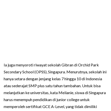
Ia juga menyoroti riwayat sekolah Gibran di Orchid Park
Secondary School (OPSS), Singapura. Menurutnya, sekolah ini
hanya setara dengan jenjang kelas 7 hingga 10 di Indonesia
atau sederajat SMP plus satu tahun tambahan. Untuk bisa
melanjutkan ke universitas, kata Meilanie, siswa di Singapura
harus menempuh pendidikan di junior college untuk
memperoleh sertifikat GCE A-Level, yang tidak dimiliki