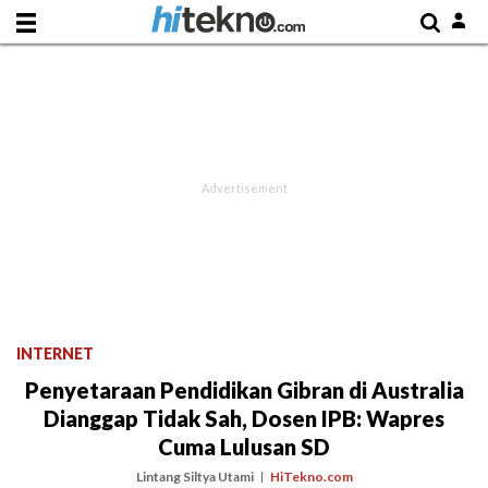
INTERNET
Penyetaraan Pendidikan Gibran di Australia
Dianggap Tidak Sah, Dosen IPB: Wapres
Cuma Lulusan SD
Lintang Siltya Utami
HiTekno.com