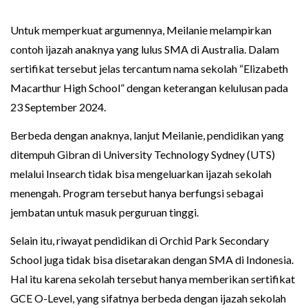
Untuk memperkuat argumennya, Meilanie melampirkan
contoh ijazah anaknya yang lulus SMA di Australia. Dalam
sertifikat tersebut jelas tercantum nama sekolah “Elizabeth
Macarthur High School” dengan keterangan kelulusan pada
23 September 2024.
Berbeda dengan anaknya, lanjut Meilanie, pendidikan yang
ditempuh Gibran di University Technology Sydney (UTS)
melalui Insearch tidak bisa mengeluarkan ijazah sekolah
menengah. Program tersebut hanya berfungsi sebagai
jembatan untuk masuk perguruan tinggi.
Selain itu, riwayat pendidikan di Orchid Park Secondary
School juga tidak bisa disetarakan dengan SMA di Indonesia.
Hal itu karena sekolah tersebut hanya memberikan sertifikat
GCE O-Level, yang sifatnya berbeda dengan ijazah sekolah