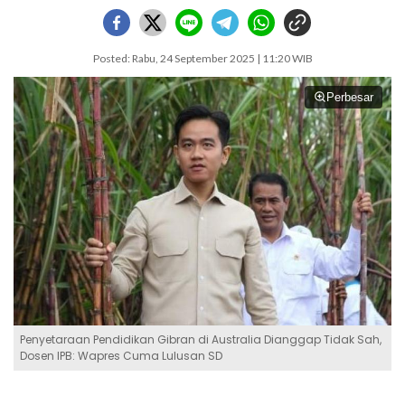
Posted: Rabu, 24 September 2025 | 11:20 WIB
Perbesar
Penyetaraan Pendidikan Gibran di Australia Dianggap Tidak Sah,
Dosen IPB: Wapres Cuma Lulusan SD