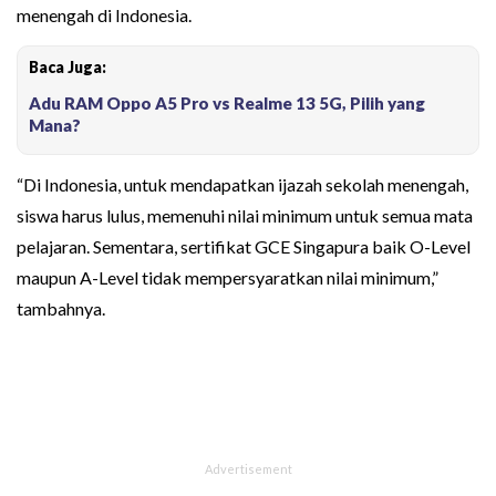
menengah di Indonesia.
Baca Juga:
Adu RAM Oppo A5 Pro vs Realme 13 5G, Pilih yang
Mana?
“Di Indonesia, untuk mendapatkan ijazah sekolah menengah,
siswa harus lulus, memenuhi nilai minimum untuk semua mata
pelajaran. Sementara, sertifikat GCE Singapura baik O-Level
maupun A-Level tidak mempersyaratkan nilai minimum,”
tambahnya.