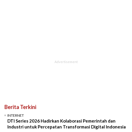
Berita Terkini
INTERNET
DTI Series 2026 Hadirkan Kolaborasi Pemerintah dan
Industri untuk Percepatan Transformasi Digital Indonesia