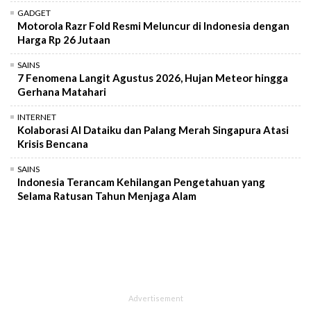
GADGET
Motorola Razr Fold Resmi Meluncur di Indonesia dengan
Harga Rp 26 Jutaan
SAINS
7 Fenomena Langit Agustus 2026, Hujan Meteor hingga
Gerhana Matahari
INTERNET
Kolaborasi AI Dataiku dan Palang Merah Singapura Atasi
Krisis Bencana
SAINS
Indonesia Terancam Kehilangan Pengetahuan yang
Selama Ratusan Tahun Menjaga Alam