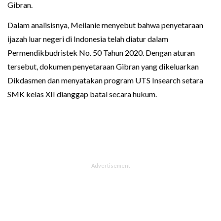
Gibran.
Dalam analisisnya, Meilanie menyebut bahwa penyetaraan
ijazah luar negeri di Indonesia telah diatur dalam
Permendikbudristek No. 50 Tahun 2020. Dengan aturan
tersebut, dokumen penyetaraan Gibran yang dikeluarkan
Dikdasmen dan menyatakan program UTS Insearch setara
SMK kelas XII dianggap batal secara hukum.