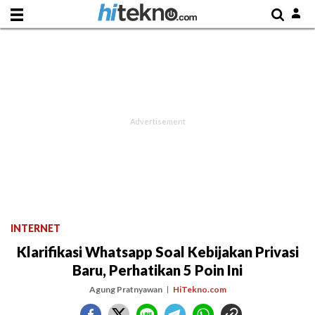
INTERNET
Klarifikasi Whatsapp Soal Kebijakan Privasi
Baru, Perhatikan 5 Poin Ini
Agung Pratnyawan
HiTekno.com