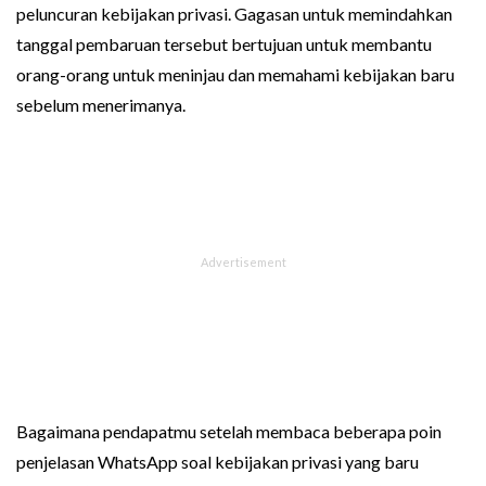
peluncuran kebijakan privasi. Gagasan untuk memindahkan
tanggal pembaruan tersebut bertujuan untuk membantu
orang-orang untuk meninjau dan memahami kebijakan baru
sebelum menerimanya.
Bagaimana pendapatmu setelah membaca beberapa poin
penjelasan WhatsApp soal kebijakan privasi yang baru