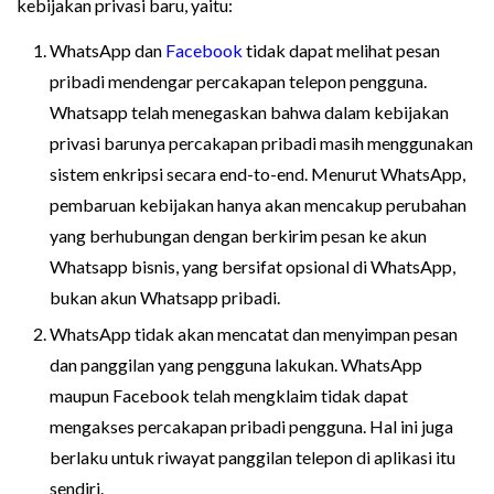
kebijakan privasi baru, yaitu:
WhatsApp dan
Facebook
tidak dapat melihat pesan
pribadi mendengar percakapan telepon pengguna.
Whatsapp telah menegaskan bahwa dalam kebijakan
privasi barunya percakapan pribadi masih menggunakan
sistem enkripsi secara end-to-end. Menurut WhatsApp,
pembaruan kebijakan hanya akan mencakup perubahan
yang berhubungan dengan berkirim pesan ke akun
Whatsapp bisnis, yang bersifat opsional di WhatsApp,
bukan akun Whatsapp pribadi.
WhatsApp tidak akan mencatat dan menyimpan pesan
dan panggilan yang pengguna lakukan. WhatsApp
maupun Facebook telah mengklaim tidak dapat
mengakses percakapan pribadi pengguna. Hal ini juga
berlaku untuk riwayat panggilan telepon di aplikasi itu
sendiri.