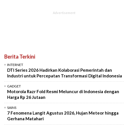
Berita Terkini
INTERNET
DTI Series 2026 Hadirkan Kolaborasi Pemerintah dan
Industri untuk Percepatan Transformasi Digital Indonesia
GADGET
Motorola Razr Fold Resmi Meluncur di Indonesia dengan
Harga Rp 26 Jutaan
SAINS
7 Fenomena Langit Agustus 2026, Hujan Meteor hingga
Gerhana Matahari