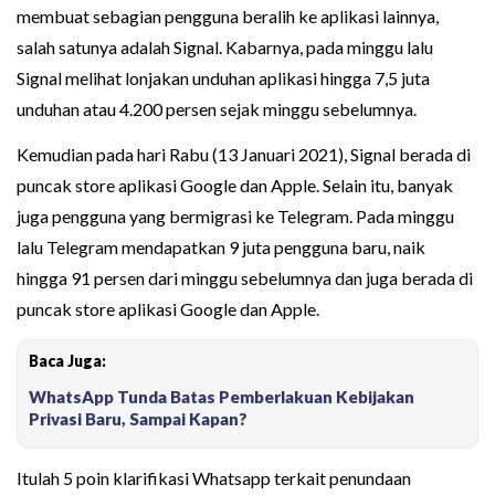
membuat sebagian pengguna beralih ke aplikasi lainnya,
salah satunya adalah Signal. Kabarnya, pada minggu lalu
Signal melihat lonjakan unduhan aplikasi hingga 7,5 juta
unduhan atau 4.200 persen sejak minggu sebelumnya.
Kemudian pada hari Rabu (13 Januari 2021), Signal berada di
puncak store aplikasi Google dan Apple. Selain itu, banyak
juga pengguna yang bermigrasi ke Telegram. Pada minggu
lalu Telegram mendapatkan 9 juta pengguna baru, naik
hingga 91 persen dari minggu sebelumnya dan juga berada di
puncak store aplikasi Google dan Apple.
Baca Juga:
WhatsApp Tunda Batas Pemberlakuan Kebijakan
Privasi Baru, Sampai Kapan?
Itulah 5 poin klarifikasi Whatsapp terkait penundaan