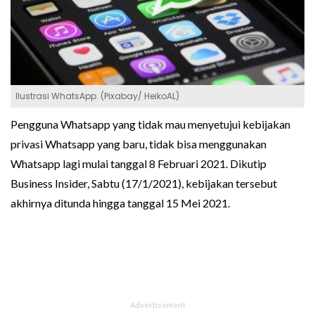
Ilustrasi WhatsApp. (Pixabay/ HeikoAL)
Pengguna Whatsapp yang tidak mau menyetujui kebijakan
privasi Whatsapp yang baru, tidak bisa menggunakan
Whatsapp lagi mulai tanggal 8 Februari 2021. Dikutip
Business Insider, Sabtu (17/1/2021), kebijakan tersebut
akhirnya ditunda hingga tanggal 15 Mei 2021.