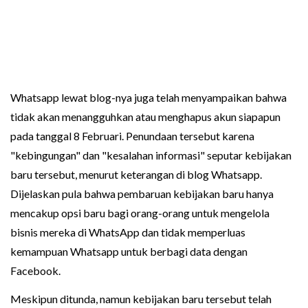
Whatsapp lewat blog-nya juga telah menyampaikan bahwa
tidak akan menangguhkan atau menghapus akun siapapun
pada tanggal 8 Februari. Penundaan tersebut karena
"kebingungan" dan "kesalahan informasi" seputar kebijakan
baru tersebut, menurut keterangan di blog Whatsapp.
Dijelaskan pula bahwa pembaruan kebijakan baru hanya
mencakup opsi baru bagi orang-orang untuk mengelola
bisnis mereka di WhatsApp dan tidak memperluas
kemampuan Whatsapp untuk berbagi data dengan
Facebook.
Meskipun ditunda, namun kebijakan baru tersebut telah