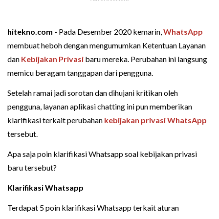
hitekno.com -
Pada Desember 2020 kemarin,
WhatsApp
membuat heboh dengan mengumumkan Ketentuan Layanan
dan
Kebijakan Privasi
baru mereka. Perubahan ini langsung
memicu beragam tanggapan dari pengguna.
Setelah ramai jadi sorotan dan dihujani kritikan oleh
pengguna, layanan aplikasi chatting ini pun memberikan
klarifikasi terkait perubahan
kebijakan privasi WhatsApp
tersebut.
Apa saja poin klarifikasi Whatsapp soal kebijakan privasi
baru tersebut?
Klarifikasi Whatsapp
Terdapat 5 poin klarifikasi Whatsapp terkait aturan