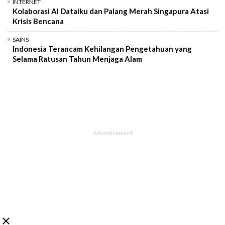
INTERNET
Kolaborasi AI Dataiku dan Palang Merah Singapura Atasi
Krisis Bencana
SAINS
Indonesia Terancam Kehilangan Pengetahuan yang
Selama Ratusan Tahun Menjaga Alam
