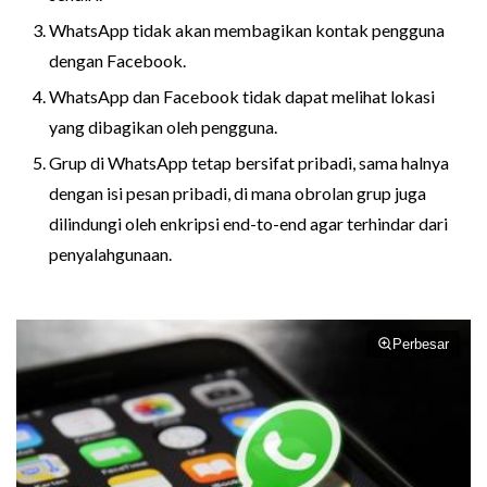
WhatsApp tidak akan membagikan kontak pengguna
dengan Facebook.
WhatsApp dan Facebook tidak dapat melihat lokasi
yang dibagikan oleh pengguna.
Grup di WhatsApp tetap bersifat pribadi, sama halnya
dengan isi pesan pribadi, di mana obrolan grup juga
dilindungi oleh enkripsi end-to-end agar terhindar dari
penyalahgunaan.
Perbesar