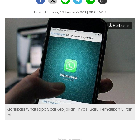
Posted: Selasa, 19 Januari 2021 | 08:00 WIB
Perbesar
Klarifikasi Whatsapp Soal Kebijakan Privasi Baru, Perhatikan 5 Poin
Ini