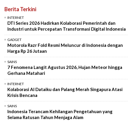
Berita Terkini
INTERNET
DTI Series 2026 Hadirkan Kolaborasi Pemerintah dan
Industri untuk Percepatan Transformasi Digital Indonesia
GADGET
Motorola Razr Fold Resmi Meluncur di Indonesia dengan
Harga Rp 26 Jutaan
SAINS
7 Fenomena Langit Agustus 2026, Hujan Meteor hingga
Gerhana Matahari
INTERNET
Kolaborasi AI Dataiku dan Palang Merah Singapura Atasi
Krisis Bencana
SAINS
Indonesia Terancam Kehilangan Pengetahuan yang
Selama Ratusan Tahun Menjaga Alam