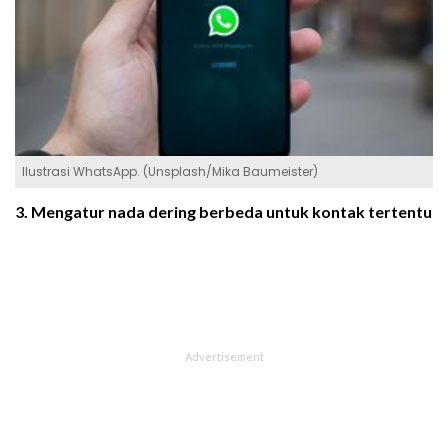
Ilustrasi WhatsApp. (Unsplash/Mika Baumeister)
3. Mengatur nada dering berbeda untuk kontak tertentu