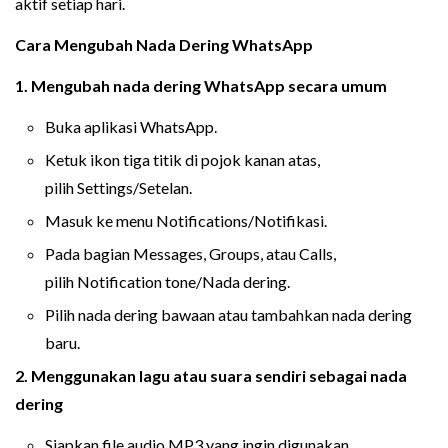
aktif setiap hari.
Cara Mengubah Nada Dering WhatsApp
1. Mengubah nada dering WhatsApp secara umum
Buka aplikasi WhatsApp.
Ketuk ikon tiga titik di pojok kanan atas,
pilih Settings/Setelan.
Masuk ke menu Notifications/Notifikasi.
Pada bagian Messages, Groups, atau Calls,
pilih Notification tone/Nada dering.
Pilih nada dering bawaan atau tambahkan nada dering
baru.
2. Menggunakan lagu atau suara sendiri sebagai nada
dering
Siapkan file audio MP3 yang ingin digunakan.