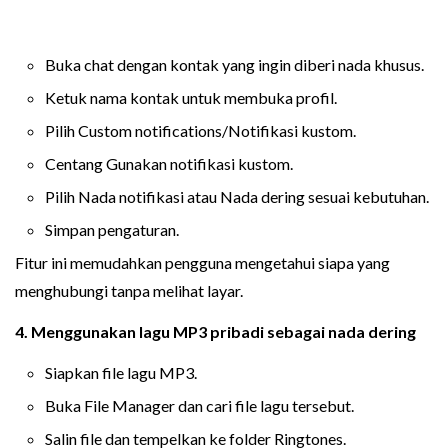
Buka chat dengan kontak yang ingin diberi nada khusus.
Ketuk nama kontak untuk membuka profil.
Pilih Custom notifications/Notifikasi kustom.
Centang Gunakan notifikasi kustom.
Pilih Nada notifikasi atau Nada dering sesuai kebutuhan.
Simpan pengaturan.
Fitur ini memudahkan pengguna mengetahui siapa yang
menghubungi tanpa melihat layar.
4. Menggunakan lagu MP3 pribadi sebagai nada dering
Siapkan file lagu MP3.
Buka File Manager dan cari file lagu tersebut.
Salin file dan tempelkan ke folder Ringtones.