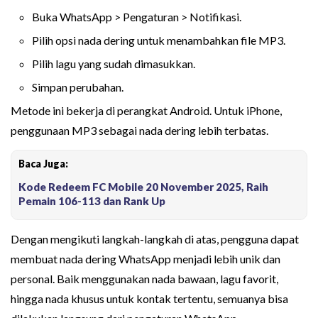
Buka WhatsApp > Pengaturan > Notifikasi.
Pilih opsi nada dering untuk menambahkan file MP3.
Pilih lagu yang sudah dimasukkan.
Simpan perubahan.
Metode ini bekerja di perangkat Android. Untuk iPhone,
penggunaan MP3 sebagai nada dering lebih terbatas.
Baca Juga:
Kode Redeem FC Mobile 20 November 2025, Raih
Pemain 106-113 dan Rank Up
Dengan mengikuti langkah-langkah di atas, pengguna dapat
membuat nada dering WhatsApp menjadi lebih unik dan
personal. Baik menggunakan nada bawaan, lagu favorit,
hingga nada khusus untuk kontak tertentu, semuanya bisa