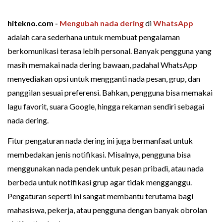
hitekno.com -
Mengubah
nada dering
di
WhatsApp
adalah cara sederhana untuk membuat pengalaman
berkomunikasi terasa lebih personal. Banyak pengguna yang
masih memakai nada dering bawaan, padahal WhatsApp
menyediakan opsi untuk mengganti nada pesan, grup, dan
panggilan sesuai preferensi. Bahkan, pengguna bisa memakai
lagu favorit, suara Google, hingga rekaman sendiri sebagai
nada dering.
Fitur pengaturan nada dering ini juga bermanfaat untuk
membedakan jenis notifikasi. Misalnya, pengguna bisa
menggunakan nada pendek untuk pesan pribadi, atau nada
berbeda untuk notifikasi grup agar tidak mengganggu.
Pengaturan seperti ini sangat membantu terutama bagi
mahasiswa, pekerja, atau pengguna dengan banyak obrolan