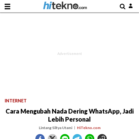
INTERNET
Cara Mengubah Nada Dering WhatsApp, Jadi
Lebih Personal
Lintang Siltya Utami
HiTekno.com