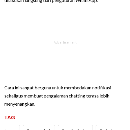
dilakukan langsung dari pengaturan WhatsApp.
Cara ini sangat berguna untuk membedakan notifikasi
sekaligus membuat pengalaman chatting terasa lebih
menyenangkan.
TAG