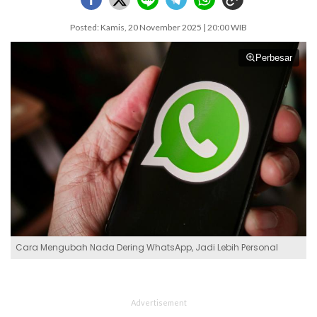
Posted: Kamis, 20 November 2025 | 20:00 WIB
Perbesar
Cara Mengubah Nada Dering WhatsApp, Jadi Lebih Personal