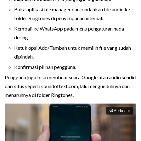
Buka aplikasi file manager dan pindahkan file audio ke
folder Ringtones di penyimpanan internal.
Kembali ke WhatsApp pada menu pengaturan nada
dering.
Ketuk opsi Add/Tambah untuk memilih file yang sudah
dipindah.
Konfirmasi pilihan pengguna.
Pengguna juga bisa membuat suara Google atau audio sendiri
dari situs seperti soundoftext.com, lalu mengunduhnya dan
menaruhnya di folder Ringtones.
Perbesar