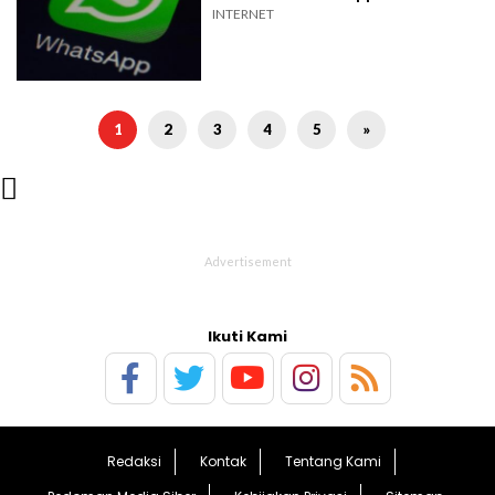
INTERNET
1
2
3
4
5
»

Ikuti Kami
Redaksi
Kontak
Tentang Kami