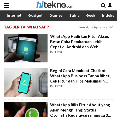
Internet
Gadget
Games
Sains
Geek
Indeks
TAG BERITA: WHATSAPP
Jum'at, 07 Agustus 2026
WhatsApp Hadirkan Fitur Akses
Beta: Coba Pembaruan Lebih
Cepat di Android dan Web
INTERNET
Begini Cara Membuat Chatbot
WhatsApp Business Tanpa Ribet,
Cek Fitur dan Tips Maksimalin
Penjualan!
INTERNET
WhatsApp Rilis Fitur About yang
Akan Menghilang: Status
Otomatis Kedaluwarsa hingga 30