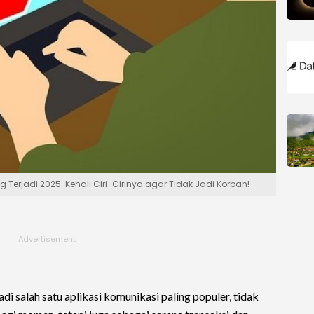
Terjadi 2025: Kenali Ciri-Cirinya agar Tidak Jadi Korban!
di salah satu aplikasi komunikasi paling populer, tidak