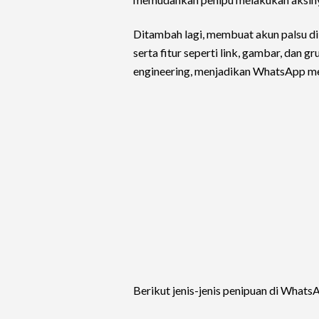
Ditambah lagi, membuat akun palsu d
serta fitur seperti link, gambar, dan gr
engineering, menjadikan WhatsApp me
Berikut jenis-jenis penipuan di WhatsA