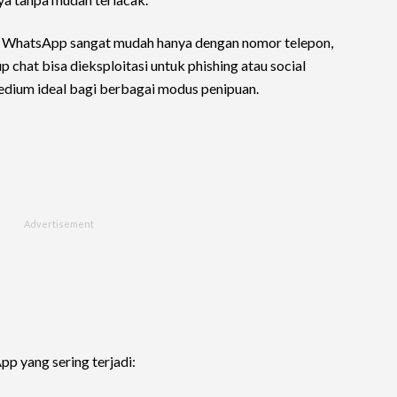
i WhatsApp sangat mudah hanya dengan nomor telepon,
up chat bisa dieksploitasi untuk phishing atau social
dium ideal bagi berbagai modus penipuan.
pp yang sering terjadi: