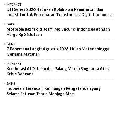
INTERNET
DTI Series 2026 Hadirkan Kolaborasi Pemerintah dan
Industri untuk Percepatan Transformasi Digital Indonesia
GADGET
Motorola Razr Fold Resmi Meluncur di Indonesia dengan
Harga Rp 26 Jutaan
SAINS
7 Fenomena Langit Agustus 2026, Hujan Meteor hingga
Gerhana Matahari
INTERNET
Kolaborasi AI Dataiku dan Palang Merah Singapura Atasi
Krisis Bencana
SAINS
Indonesia Terancam Kehilangan Pengetahuan yang
Selama Ratusan Tahun Menjaga Alam