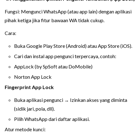
Fungsi: Mengunci WhatsApp (atau app lain) dengan aplikasi
pihak ketiga jika fitur bawaan WA tidak cukup.
Cara:
Buka Google Play Store (Android) atau App Store (iOS).
Cari dan instal app pengunci terpercaya, contoh:
AppLock (by SpSoft atau DoMobile)
Norton App Lock
Fingerprint App Lock
Buka aplikasi pengunci → Izinkan akses yang diminta
(sidik jari, pola, dll).
Pilih WhatsApp dari daftar aplikasi.
Atur metode kunci: