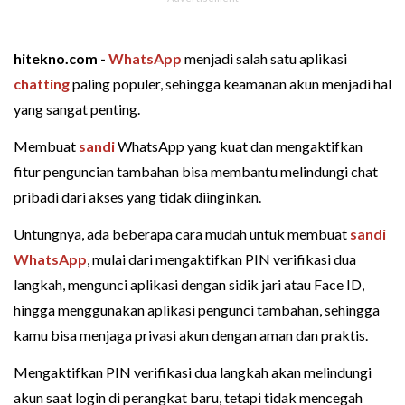
hitekno.com -
WhatsApp
menjadi salah satu aplikasi
chatting
paling populer, sehingga keamanan akun menjadi hal
yang sangat penting.
Membuat
sandi
WhatsApp yang kuat dan mengaktifkan
fitur penguncian tambahan bisa membantu melindungi chat
pribadi dari akses yang tidak diinginkan.
Untungnya, ada beberapa cara mudah untuk membuat
sandi
WhatsApp
, mulai dari mengaktifkan PIN verifikasi dua
langkah, mengunci aplikasi dengan sidik jari atau Face ID,
hingga menggunakan aplikasi pengunci tambahan, sehingga
kamu bisa menjaga privasi akun dengan aman dan praktis.
Mengaktifkan PIN verifikasi dua langkah akan melindungi
akun saat login di perangkat baru, tetapi tidak mencegah