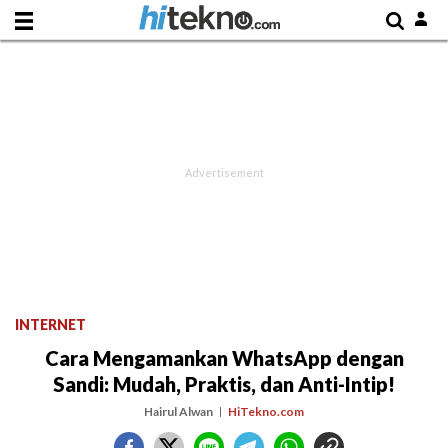
INTERNET
Cara Mengamankan WhatsApp dengan
Sandi: Mudah, Praktis, dan Anti-Intip!
Hairul Alwan
HiTekno.com