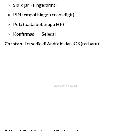
Sidik jari (Fingerprint)
PIN (empat hingga enam digit)
Pola (pada beberapa HP)
Konfirmasi → Selesai.
Catatan:
Tersedia di Android dan iOS (terbaru).