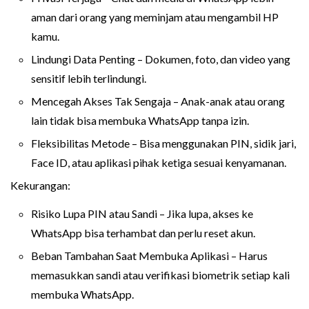
aman dari orang yang meminjam atau mengambil HP
kamu.
Lindungi Data Penting – Dokumen, foto, dan video yang
sensitif lebih terlindungi.
Mencegah Akses Tak Sengaja – Anak-anak atau orang
lain tidak bisa membuka WhatsApp tanpa izin.
Fleksibilitas Metode – Bisa menggunakan PIN, sidik jari,
Face ID, atau aplikasi pihak ketiga sesuai kenyamanan.
Kekurangan:
Risiko Lupa PIN atau Sandi – Jika lupa, akses ke
WhatsApp bisa terhambat dan perlu reset akun.
Beban Tambahan Saat Membuka Aplikasi – Harus
memasukkan sandi atau verifikasi biometrik setiap kali
membuka WhatsApp.