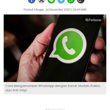
Posted: Minggu, 16 November 2025 | 18:49 WIB
Perbesar
Cara Mengamankan WhatsApp dengan Sandi: Mudah, Praktis,
dan Anti-Intip!