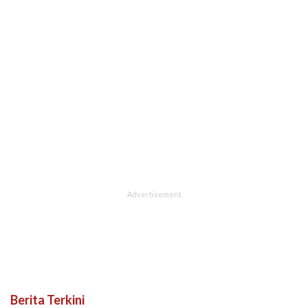
Berita Terkini