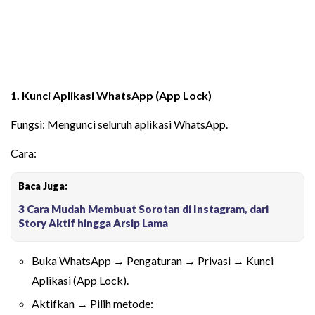
1. Kunci Aplikasi WhatsApp (App Lock)
Fungsi: Mengunci seluruh aplikasi WhatsApp.
Cara:
Baca Juga:
3 Cara Mudah Membuat Sorotan di Instagram, dari
Story Aktif hingga Arsip Lama
Buka WhatsApp → Pengaturan → Privasi → Kunci
Aplikasi (App Lock).
Aktifkan → Pilih metode: