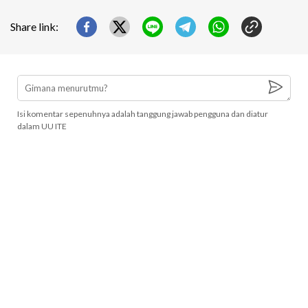
Share link:
Isi komentar sepenuhnya adalah tanggung jawab pengguna dan diatur
dalam UU ITE