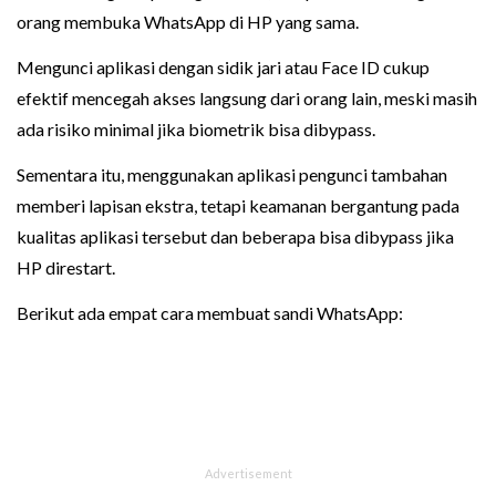
orang membuka WhatsApp di HP yang sama.
Mengunci aplikasi dengan sidik jari atau Face ID cukup
efektif mencegah akses langsung dari orang lain, meski masih
ada risiko minimal jika biometrik bisa dibypass.
Sementara itu, menggunakan aplikasi pengunci tambahan
memberi lapisan ekstra, tetapi keamanan bergantung pada
kualitas aplikasi tersebut dan beberapa bisa dibypass jika
HP direstart.
Berikut ada empat cara membuat sandi WhatsApp: