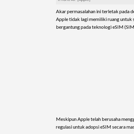
Akar permasalahan ini terletak pada d
Apple tidak lagi memiliki ruang untuk 
bergantung pada teknologi eSIM (SIM t
Meskipun Apple telah berusaha mengga
regulasi untuk adopsi eSIM secara mas