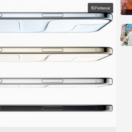
Perbesar