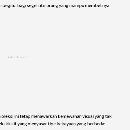
 begitu, bagi segelintir orang yang mampu membelinya
 koleksi ini tetap menawarkan kemewahan visual yang tak
n eksklusif yang menyasar tipe kekayaan yang berbeda: