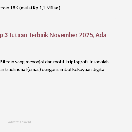
coin 18K (mulai Rp 1,1 Miliar)
 3 Jutaan Terbaik November 2025, Ada
itcoin yang menonjol dan motif kriptografi. Ini adalah
 tradisional (emas) dengan simbol kekayaan digital