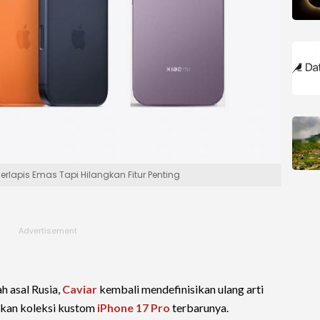
erlapis Emas Tapi Hilangkan Fitur Penting
h asal Rusia,
Caviar
kembali mendefinisikan ulang arti
kan koleksi kustom
iPhone 17 Pro
terbarunya.