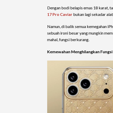
Dengan bodi belapis emas 18 karat, tab
17 Pro Caviar
bukan lagi sekadar alat
Namun, di balik semua kemegahan iPh
sebuah ironi besar yang mungkin mem
mahal, fungsi berkurang.
Kemewahan Menghilangkan Fungsi