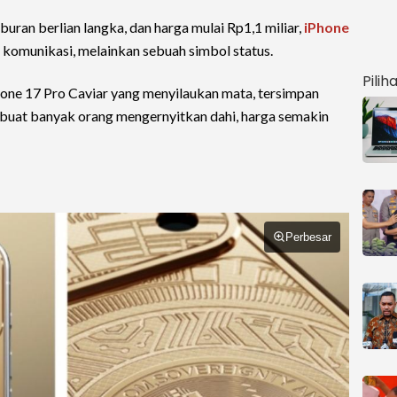
uran berlian langka, dan harga mulai Rp1,1 miliar,
iPhone
 komunikasi, melainkan sebuah simbol status.
Pilih
one 17 Pro Caviar yang menyilaukan mata, tersimpan
buat banyak orang mengernyitkan dahi, harga semakin
Perbesar