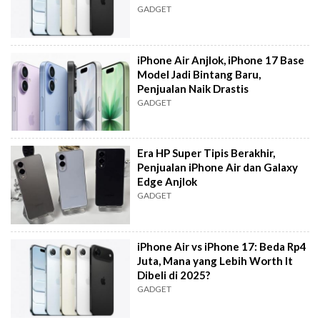
GADGET
iPhone Air Anjlok, iPhone 17 Base
Model Jadi Bintang Baru,
Penjualan Naik Drastis
GADGET
Era HP Super Tipis Berakhir,
Penjualan iPhone Air dan Galaxy
Edge Anjlok
GADGET
iPhone Air vs iPhone 17: Beda Rp4
Juta, Mana yang Lebih Worth It
Dibeli di 2025?
GADGET