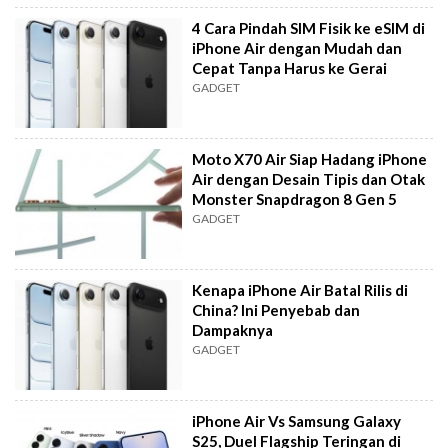
4 Cara Pindah SIM Fisik ke eSIM di
iPhone Air dengan Mudah dan
Cepat Tanpa Harus ke Gerai
GADGET
Moto X70 Air Siap Hadang iPhone
Air dengan Desain Tipis dan Otak
Monster Snapdragon 8 Gen 5
GADGET
Kenapa iPhone Air Batal Rilis di
China? Ini Penyebab dan
Dampaknya
GADGET
iPhone Air Vs Samsung Galaxy
S25, Duel Flagship Teringan di