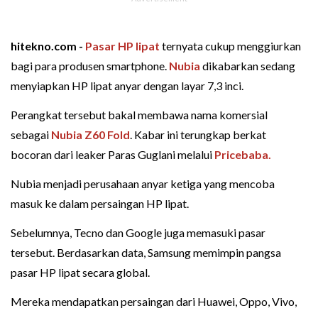
hitekno.com -
Pasar
HP lipat
ternyata cukup menggiurkan
bagi para produsen smartphone.
Nubia
dikabarkan sedang
menyiapkan HP lipat anyar dengan layar 7,3 inci.
Perangkat tersebut bakal membawa nama komersial
sebagai
Nubia Z60 Fold
. Kabar ini terungkap berkat
bocoran dari leaker Paras Guglani melalui
Pricebaba.
Nubia menjadi perusahaan anyar ketiga yang mencoba
masuk ke dalam persaingan HP lipat.
Sebelumnya, Tecno dan Google juga memasuki pasar
tersebut. Berdasarkan data, Samsung memimpin pangsa
pasar HP lipat secara global.
Mereka mendapatkan persaingan dari Huawei, Oppo, Vivo,