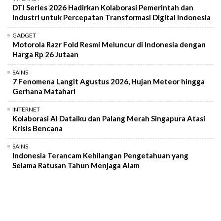
DTI Series 2026 Hadirkan Kolaborasi Pemerintah dan
Industri untuk Percepatan Transformasi Digital Indonesia
GADGET
Motorola Razr Fold Resmi Meluncur di Indonesia dengan
Harga Rp 26 Jutaan
SAINS
7 Fenomena Langit Agustus 2026, Hujan Meteor hingga
Gerhana Matahari
INTERNET
Kolaborasi AI Dataiku dan Palang Merah Singapura Atasi
Krisis Bencana
SAINS
Indonesia Terancam Kehilangan Pengetahuan yang
Selama Ratusan Tahun Menjaga Alam