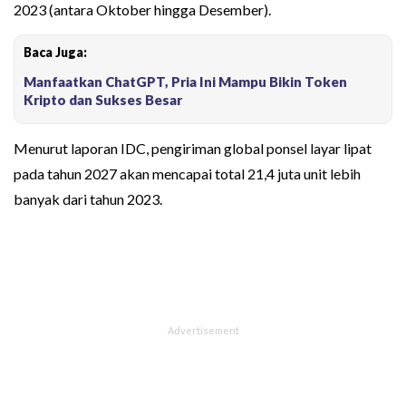
2023 (antara Oktober hingga Desember).
Baca Juga:
Manfaatkan ChatGPT, Pria Ini Mampu Bikin Token
Kripto dan Sukses Besar
Menurut laporan IDC, pengiriman global ponsel layar lipat
pada tahun 2027 akan mencapai total 21,4 juta unit lebih
banyak dari tahun 2023.