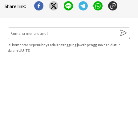
Share link:
Isi komentar sepenuhnya adalah tanggung jawab pengguna dan diatur
dalam UU ITE