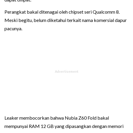
Perangkat bakal ditenagai oleh chipset seri Qualcomm 8.
Meski begitu, belum diketahui terkait nama komersial dapur
pacunya.
Leaker membocorkan bahwa Nubia Z60 Fold bakal
mempunyai RAM 12 GB yang dipasangkan dengan memori