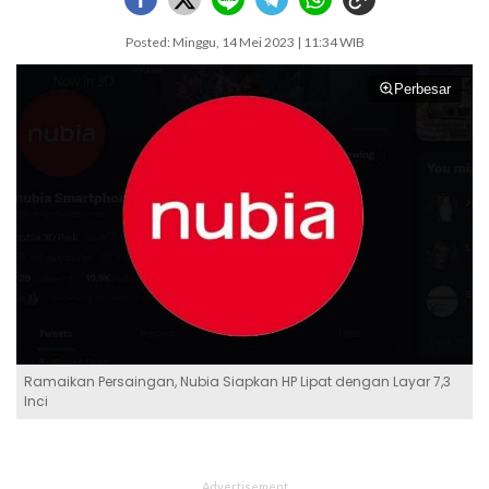
Posted: Minggu, 14 Mei 2023 | 11:34 WIB
Perbesar
Ramaikan Persaingan, Nubia Siapkan HP Lipat dengan Layar 7,3
Inci