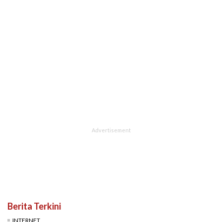
Berita Terkini
INTERNET