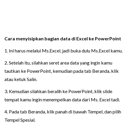
Cara menyisipkan bagian data di Excel ke PowerPoint
1. Ini harus melalui Ms.Excel, jadi buka dulu Ms.Excel kamu.
2. Setelah itu, silahkan seret area data yang ingin kamu
tautkan ke PowerPoint, kemudian pada tab Beranda, klik
atau ketuk Salin.
3. Kemudian silahkan beralih ke PowerPoint, klik slide
tempat kamu ingin menempelkan data dari Ms. Excel tadi.
4. Pada tab Beranda, klik panah di bawah Tempel, dan pilih
Tempel Spesial.