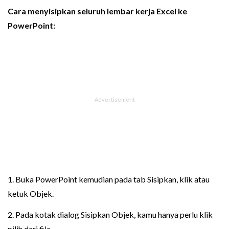
Cara menyisipkan seluruh lembar kerja Excel ke
PowerPoint:
1. Buka PowerPoint kemudian pada tab Sisipkan, klik atau
ketuk Objek.
2. Pada kotak dialog Sisipkan Objek, kamu hanya perlu klik
pilih dari file.