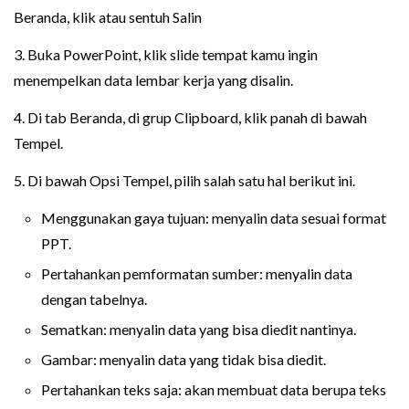
Beranda, klik atau sentuh Salin
3. Buka PowerPoint, klik slide tempat kamu ingin
menempelkan data lembar kerja yang disalin.
4. Di tab Beranda, di grup Clipboard, klik panah di bawah
Tempel.
5. Di bawah Opsi Tempel, pilih salah satu hal berikut ini.
Menggunakan gaya tujuan: menyalin data sesuai format
PPT.
Pertahankan pemformatan sumber: menyalin data
dengan tabelnya.
Sematkan: menyalin data yang bisa diedit nantinya.
Gambar: menyalin data yang tidak bisa diedit.
Pertahankan teks saja: akan membuat data berupa teks