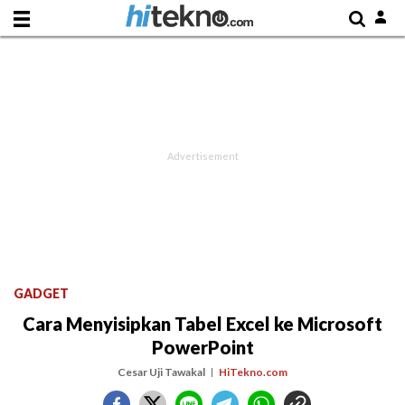
GADGET
Cara Menyisipkan Tabel Excel ke Microsoft
PowerPoint
Cesar Uji Tawakal
HiTekno.com