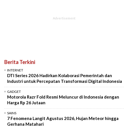
Berita Terkini
INTERNET
DTI Series 2026 Hadirkan Kolaborasi Pemerintah dan
Industri untuk Percepatan Transformasi Digital Indonesia
GADGET
Motorola Razr Fold Resmi Meluncur di Indonesia dengan
Harga Rp 26 Jutaan
SAINS
7 Fenomena Langit Agustus 2026, Hujan Meteor hingga
Gerhana Matahari