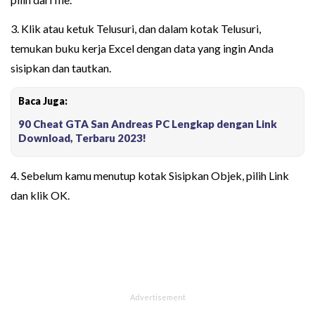
3. Klik atau ketuk Telusuri, dan dalam kotak Telusuri,
temukan buku kerja Excel dengan data yang ingin Anda
sisipkan dan tautkan.
Baca Juga:
90 Cheat GTA San Andreas PC Lengkap dengan Link
Download, Terbaru 2023!
4. Sebelum kamu menutup kotak Sisipkan Objek, pilih Link
dan klik OK.