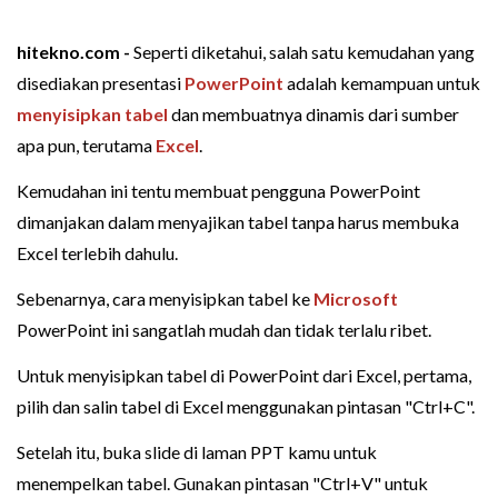
hitekno.com -
Seperti diketahui, salah satu kemudahan yang
disediakan presentasi
PowerPoint
adalah kemampuan untuk
menyisipkan tabel
dan membuatnya dinamis dari sumber
apa pun, terutama
Excel
.
Kemudahan ini tentu membuat pengguna PowerPoint
dimanjakan dalam menyajikan tabel tanpa harus membuka
Excel terlebih dahulu.
Sebenarnya, cara menyisipkan tabel ke
Microsoft
PowerPoint ini sangatlah mudah dan tidak terlalu ribet.
Untuk menyisipkan tabel di PowerPoint dari Excel, pertama,
pilih dan salin tabel di Excel menggunakan pintasan "Ctrl+C".
Setelah itu, buka slide di laman PPT kamu untuk
menempelkan tabel. Gunakan pintasan "Ctrl+V" untuk