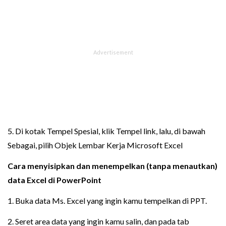
5. Di kotak Tempel Spesial, klik Tempel link, lalu, di bawah
Sebagai, pilih Objek Lembar Kerja Microsoft Excel
Cara menyisipkan dan menempelkan (tanpa menautkan)
data Excel di PowerPoint
1. Buka data Ms. Excel yang ingin kamu tempelkan di PPT.
2. Seret area data yang ingin kamu salin, dan pada tab