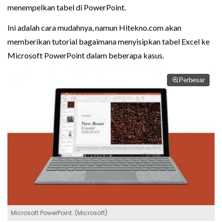
menempelkan tabel di PowerPoint.
Ini adalah cara mudahnya, namun Hitekno.com akan
memberikan tutorial bagaimana menyisipkan tabel Excel ke
Microsoft PowerPoint dalam beberapa kasus.
Perbesar
Microsoft PowerPoint. (Microsoft)