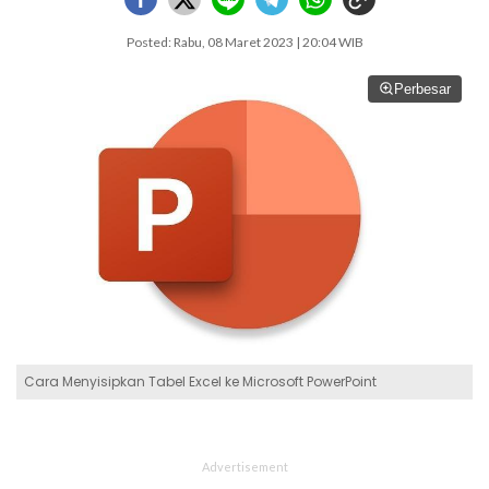
Posted: Rabu, 08 Maret 2023 | 20:04 WIB
Perbesar
Cara Menyisipkan Tabel Excel ke Microsoft PowerPoint