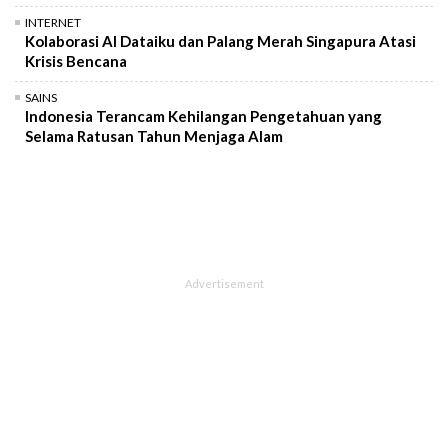
INTERNET
Kolaborasi AI Dataiku dan Palang Merah Singapura Atasi
Krisis Bencana
SAINS
Indonesia Terancam Kehilangan Pengetahuan yang
Selama Ratusan Tahun Menjaga Alam