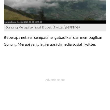
Gunung Merapi kembali Erupsi. (Twitter/@BPPTKG)
Beberapa netizen sempat mengabadikan dan membagikan
Gunung Merapi yang lagi erupsi di media sosial Twitter.