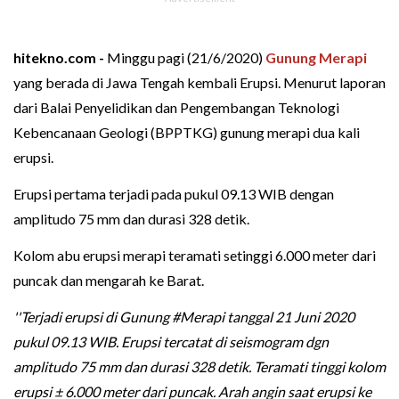
hitekno.com -
Minggu pagi (21/6/2020)
Gunung Merapi
yang berada di Jawa Tengah kembali Erupsi. Menurut laporan
dari Balai Penyelidikan dan Pengembangan Teknologi
Kebencanaan Geologi (BPPTKG) gunung merapi dua kali
erupsi.
Erupsi pertama terjadi pada pukul 09.13 WIB dengan
amplitudo 75 mm dan durasi 328 detik.
Kolom abu erupsi merapi teramati setinggi 6.000 meter dari
puncak dan mengarah ke Barat.
''Terjadi erupsi di Gunung #Merapi tanggal 21 Juni 2020
pukul 09.13 WIB. Erupsi tercatat di seismogram dgn
amplitudo 75 mm dan durasi 328 detik. Teramati tinggi kolom
erupsi ± 6.000 meter dari puncak. Arah angin saat erupsi ke