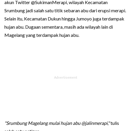
akun Twitter @SukimanMerapi, wilayah Kecamatan
Srumbung jadi salah satu titik sebaran abu dari erupsi merapi.
Selain itu, Kecamatan Dukun hingga Jumoyo juga terdampak
hujan abu. Dugaan sementara, masih ada wilayah lain di
Magelang yang terdampak hujan abu.
"Srumbung Magelang mulai hujan abu @jalinmerapi,"
tulis