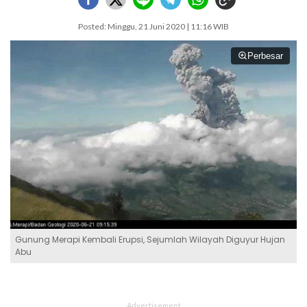
Posted: Minggu, 21 Juni 2020 | 11:16 WIB
Perbesar
Gunung Merapi Kembali Erupsi, Sejumlah Wilayah Diguyur Hujan
Abu