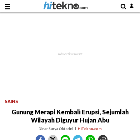
SAINS
Gunung Merapi Kembali Erupsi, Sejumlah
Wilayah Diguyur Hujan Abu
Dinar Surya Oktarini
HiTekno.com