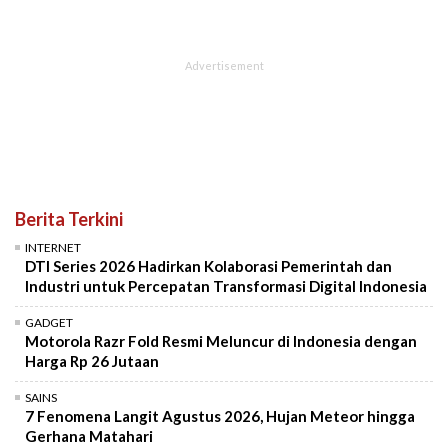
Berita Terkini
INTERNET
DTI Series 2026 Hadirkan Kolaborasi Pemerintah dan
Industri untuk Percepatan Transformasi Digital Indonesia
GADGET
Motorola Razr Fold Resmi Meluncur di Indonesia dengan
Harga Rp 26 Jutaan
SAINS
7 Fenomena Langit Agustus 2026, Hujan Meteor hingga
Gerhana Matahari