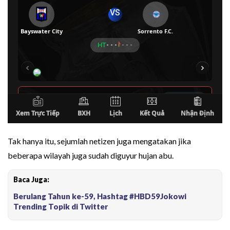
Tak hanya itu, sejumlah netizen juga mengatakan jika
beberapa wilayah juga sudah diguyur hujan abu.
Baca Juga:
Berulang Tahun ke-59, Hashtag #HBD59Jokowi
Trending Topik di Twitter