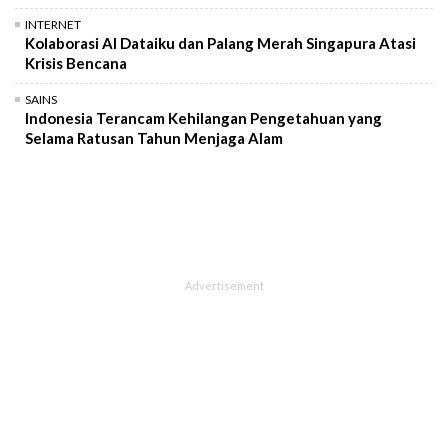
INTERNET
Kolaborasi AI Dataiku dan Palang Merah Singapura Atasi
Krisis Bencana
SAINS
Indonesia Terancam Kehilangan Pengetahuan yang
Selama Ratusan Tahun Menjaga Alam