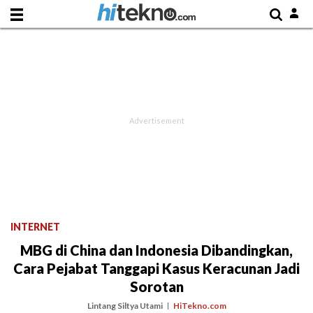
INTERNET
MBG di China dan Indonesia Dibandingkan,
Cara Pejabat Tanggapi Kasus Keracunan Jadi
Sorotan
Lintang Siltya Utami
HiTekno.com