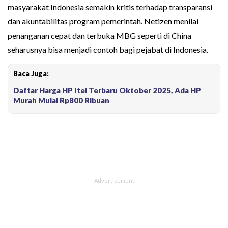
masyarakat Indonesia semakin kritis terhadap transparansi
dan akuntabilitas program pemerintah. Netizen menilai
penanganan cepat dan terbuka MBG seperti di China
seharusnya bisa menjadi contoh bagi pejabat di Indonesia.
Baca Juga:
Daftar Harga HP Itel Terbaru Oktober 2025, Ada HP
Murah Mulai Rp800 Ribuan