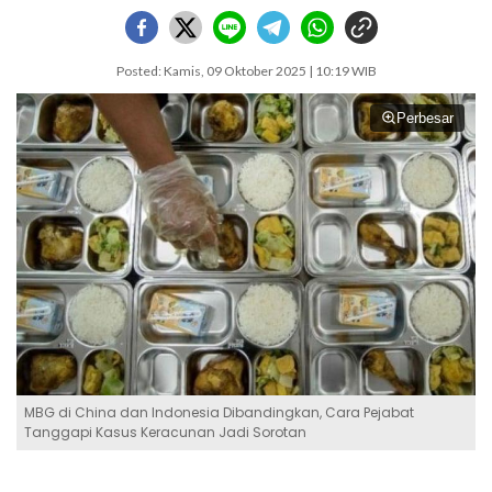
Posted: Kamis, 09 Oktober 2025 | 10:19 WIB
Perbesar
MBG di China dan Indonesia Dibandingkan, Cara Pejabat
Tanggapi Kasus Keracunan Jadi Sorotan