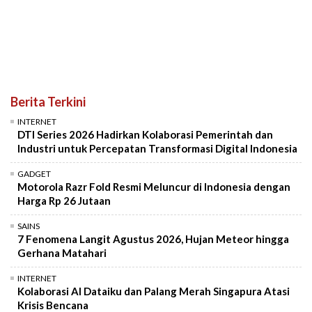
Berita Terkini
INTERNET
DTI Series 2026 Hadirkan Kolaborasi Pemerintah dan
Industri untuk Percepatan Transformasi Digital Indonesia
GADGET
Motorola Razr Fold Resmi Meluncur di Indonesia dengan
Harga Rp 26 Jutaan
SAINS
7 Fenomena Langit Agustus 2026, Hujan Meteor hingga
Gerhana Matahari
INTERNET
Kolaborasi AI Dataiku dan Palang Merah Singapura Atasi
Krisis Bencana