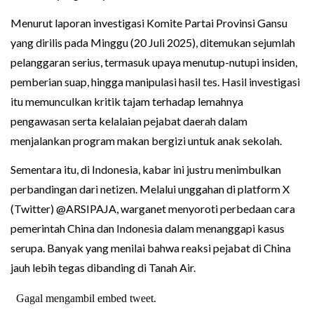
Menurut laporan investigasi Komite Partai Provinsi Gansu
yang dirilis pada Minggu (20 Juli 2025), ditemukan sejumlah
pelanggaran serius, termasuk upaya menutup-nutupi insiden,
pemberian suap, hingga manipulasi hasil tes. Hasil investigasi
itu memunculkan kritik tajam terhadap lemahnya
pengawasan serta kelalaian pejabat daerah dalam
menjalankan program makan bergizi untuk anak sekolah.
Sementara itu, di Indonesia, kabar ini justru menimbulkan
perbandingan dari netizen. Melalui unggahan di platform X
(Twitter) @ARSIPAJA, warganet menyoroti perbedaan cara
pemerintah China dan Indonesia dalam menanggapi kasus
serupa. Banyak yang menilai bahwa reaksi pejabat di China
jauh lebih tegas dibanding di Tanah Air.