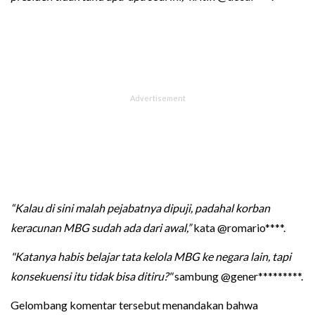
“Kalau di sini malah pejabatnya dipuji, padahal korban
keracunan MBG sudah ada dari awal,”
kata @romario****.
"Katanya habis belajar tata kelola MBG ke negara lain, tapi
konsekuensi itu tidak bisa ditiru?"
sambung @gener*********.
Gelombang komentar tersebut menandakan bahwa