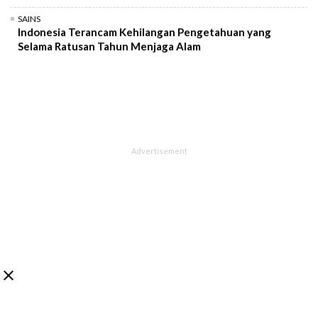
SAINS
Indonesia Terancam Kehilangan Pengetahuan yang
Selama Ratusan Tahun Menjaga Alam
