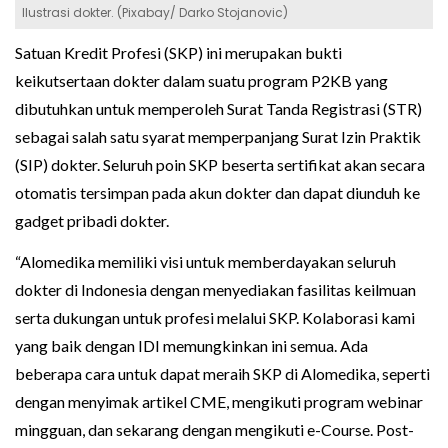
Ilustrasi dokter. (Pixabay/ Darko Stojanovic)
Satuan Kredit Profesi (SKP) ini merupakan bukti
keikutsertaan dokter dalam suatu program P2KB yang
dibutuhkan untuk memperoleh Surat Tanda Registrasi (STR)
sebagai salah satu syarat memperpanjang Surat Izin Praktik
(SIP) dokter. Seluruh poin SKP beserta sertifikat akan secara
otomatis tersimpan pada akun dokter dan dapat diunduh ke
gadget pribadi dokter.
“Alomedika memiliki visi untuk memberdayakan seluruh
dokter di Indonesia dengan menyediakan fasilitas keilmuan
serta dukungan untuk profesi melalui SKP. Kolaborasi kami
yang baik dengan IDI memungkinkan ini semua. Ada
beberapa cara untuk dapat meraih SKP di Alomedika, seperti
dengan menyimak artikel CME, mengikuti program webinar
mingguan, dan sekarang dengan mengikuti e-Course. Post-