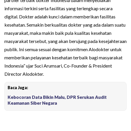
partner terbaik dokter Indonesia dalam menyediakan
informasi terkini serta fasilitas yang terlengkap secara
digital. Dokter adalah kunci dalam memberikan fasilitas
kesehatan. Semakin berkualitas dokter yang ada dalam suatu
masyarakat, maka makin baik pula kualitas kesehatan
masyarakat tersebut, yang akan berujung pada kesejahteraan
publik. Ini semua sesuai dengan komitmen Alodokter untuk
memberikan pelayanan kesehatan terbaik bagi masyarakat
Indonesia” ujar Suci Arumsari, Co-Founder & President
Director Alodokter.
Baca Juga:
Kebocoran Data Bikin Malu, DPR Serukan Audit
Keamanan Siber Negara