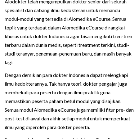
Alodokter telah mengumpulkan dokter senior dari seluruh
spesialisI dan cabang ilmu kedokteran untuk memandu
modul-modul yang tersedia di Alomedika eCourse. Semua
topik yang terdapat dalam Alomedika eCourse dirangkai
khusus untuk dokter Indonesia agar bisa mengikuti tren-tren
terbaru dalam dunia medis, seperti treatment terkini, studi-
studi teranyar, penemuan-penemuan baru, dan masih banyak
lagi.
Dengan demikian para dokter Indonesia dapat melengkapi
ilmu kedokterannya. Tak hanya teori, dokter pengajar juga
membekali para peserta dengan ilmu praktik guna
memastikan peserta paham betul modul yang disajikan.
Semua modul Alomedika eCourse juga memiliki fitur pre- dan
post-test di awal dan akhir setiap modul untuk memperkuat
ilmu yang diperoleh para dokter peserta.