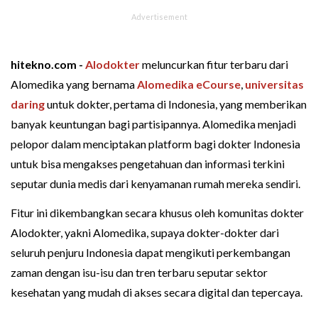
hitekno.com -
Alodokter
meluncurkan fitur terbaru dari
Alomedika yang bernama
Alomedika eCourse
,
universitas
daring
untuk dokter, pertama di Indonesia, yang memberikan
banyak keuntungan bagi partisipannya. Alomedika menjadi
pelopor dalam menciptakan platform bagi dokter Indonesia
untuk bisa mengakses pengetahuan dan informasi terkini
seputar dunia medis dari kenyamanan rumah mereka sendiri.
Fitur ini dikembangkan secara khusus oleh komunitas dokter
Alodokter, yakni Alomedika, supaya dokter-dokter dari
seluruh penjuru Indonesia dapat mengikuti perkembangan
zaman dengan isu-isu dan tren terbaru seputar sektor
kesehatan yang mudah di akses secara digital dan tepercaya.