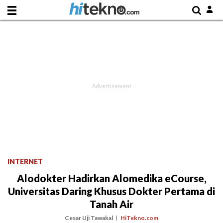
INTERNET
Alodokter Hadirkan Alomedika eCourse,
Universitas Daring Khusus Dokter Pertama di
Tanah Air
Cesar Uji Tawakal
HiTekno.com