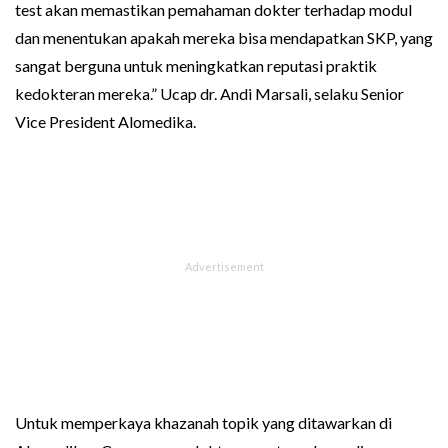
test akan memastikan pemahaman dokter terhadap modul
dan menentukan apakah mereka bisa mendapatkan SKP, yang
sangat berguna untuk meningkatkan reputasi praktik
kedokteran mereka.” Ucap dr. Andi Marsali, selaku Senior
Vice President Alomedika.
Untuk memperkaya khazanah topik yang ditawarkan di