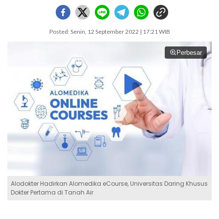
Posted: Senin, 12 September 2022 | 17:21 WIB
Perbesar
Alodokter Hadirkan Alomedika eCourse, Universitas Daring Khusus
Dokter Pertama di Tanah Air