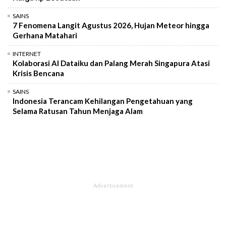
SAINS
7 Fenomena Langit Agustus 2026, Hujan Meteor hingga
Gerhana Matahari
INTERNET
Kolaborasi AI Dataiku dan Palang Merah Singapura Atasi
Krisis Bencana
SAINS
Indonesia Terancam Kehilangan Pengetahuan yang
Selama Ratusan Tahun Menjaga Alam