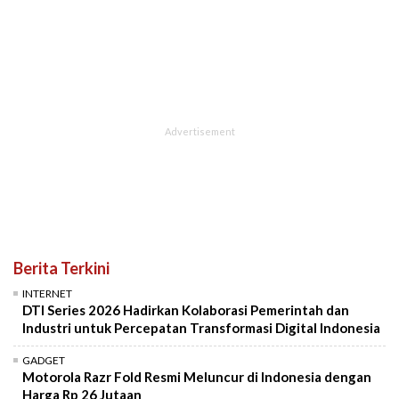
Berita Terkini
INTERNET
DTI Series 2026 Hadirkan Kolaborasi Pemerintah dan
Industri untuk Percepatan Transformasi Digital Indonesia
GADGET
Motorola Razr Fold Resmi Meluncur di Indonesia dengan
Harga Rp 26 Jutaan