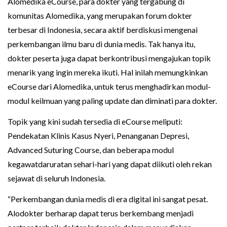
Alomedika eCourse, para dokter yang tergabung di
komunitas Alomedika, yang merupakan forum dokter
terbesar di Indonesia, secara aktif berdiskusi mengenai
perkembangan ilmu baru di dunia medis. Tak hanya itu,
dokter peserta juga dapat berkontribusi mengajukan topik
menarik yang ingin mereka ikuti. Hal inilah memungkinkan
eCourse dari Alomedika, untuk terus menghadirkan modul-
modul keilmuan yang paling update dan diminati para dokter.
Topik yang kini sudah tersedia di eCourse meliputi:
Pendekatan Klinis Kasus Nyeri, Penanganan Depresi,
Advanced Suturing Course, dan beberapa modul
kegawatdaruratan sehari-hari yang dapat diikuti oleh rekan
sejawat di seluruh Indonesia.
“Perkembangan dunia medis di era digital ini sangat pesat.
Alodokter berharap dapat terus berkembang menjadi