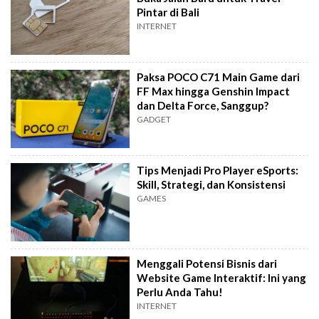
Pintar di Bali
INTERNET
Paksa POCO C71 Main Game dari
FF Max hingga Genshin Impact
dan Delta Force, Sanggup?
GADGET
Tips Menjadi Pro Player eSports:
Skill, Strategi, dan Konsistensi
GAMES
Menggali Potensi Bisnis dari
Website Game Interaktif: Ini yang
Perlu Anda Tahu!
INTERNET