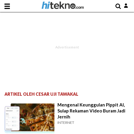
ARTIKEL OLEH CESAR UJI TAWAKAL
Mengenal Keunggulan Pippit AI,
Sulap Rekaman Video Buram Jadi
Jernih
INTERNET