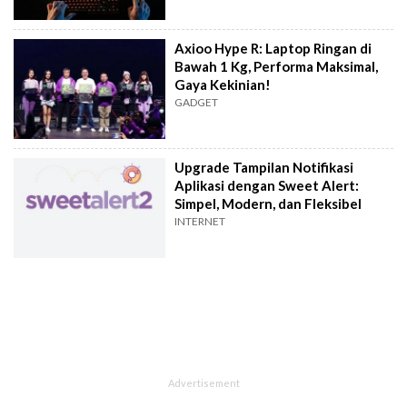
Axioo Hype R: Laptop Ringan di
Bawah 1 Kg, Performa Maksimal,
Gaya Kekinian!
GADGET
Upgrade Tampilan Notifikasi
Aplikasi dengan Sweet Alert:
Simpel, Modern, dan Fleksibel
INTERNET