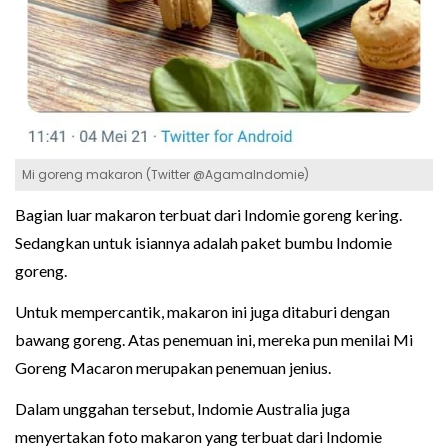
Mi goreng makaron (Twitter @AgamaIndomie)
Bagian luar makaron terbuat dari Indomie goreng kering.
Sedangkan untuk isiannya adalah paket bumbu Indomie
goreng.
Untuk mempercantik, makaron ini juga ditaburi dengan
bawang goreng. Atas penemuan ini, mereka pun menilai Mi
Goreng Macaron merupakan penemuan jenius.
Dalam unggahan tersebut, Indomie Australia juga
menyertakan foto makaron yang terbuat dari Indomie