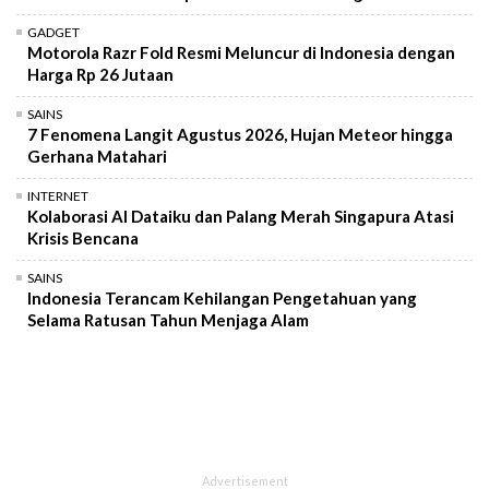
GADGET
Motorola Razr Fold Resmi Meluncur di Indonesia dengan
Harga Rp 26 Jutaan
SAINS
7 Fenomena Langit Agustus 2026, Hujan Meteor hingga
Gerhana Matahari
INTERNET
Kolaborasi AI Dataiku dan Palang Merah Singapura Atasi
Krisis Bencana
SAINS
Indonesia Terancam Kehilangan Pengetahuan yang
Selama Ratusan Tahun Menjaga Alam