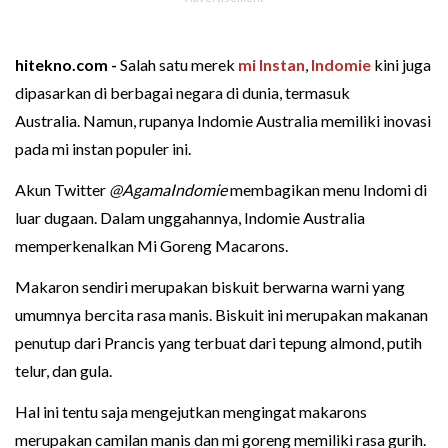
hitekno.com -
Salah satu merek
mi Instan
,
Indomie
kini juga
dipasarkan di berbagai negara di dunia, termasuk
Australia. Namun, rupanya Indomie Australia memiliki inovasi
pada mi instan populer ini.
Akun Twitter
@AgamaIndomie
membagikan menu Indomi di
luar dugaan. Dalam unggahannya, Indomie Australia
memperkenalkan Mi Goreng Macarons.
Makaron sendiri merupakan biskuit berwarna warni yang
umumnya bercita rasa manis. Biskuit ini merupakan makanan
penutup dari Prancis yang terbuat dari tepung almond, putih
telur, dan gula.
Hal ini tentu saja mengejutkan mengingat makarons
merupakan camilan manis dan mi goreng memiliki rasa gurih.