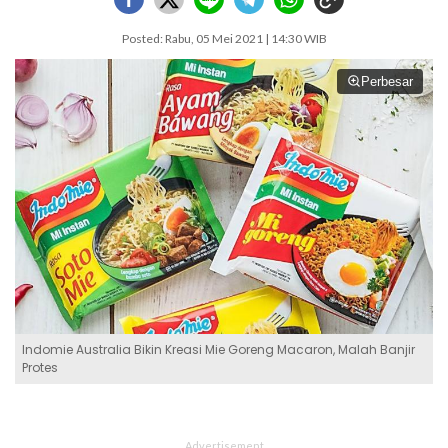
Posted: Rabu, 05 Mei 2021 | 14:30 WIB
Perbesar
Indomie Australia Bikin Kreasi Mie Goreng Macaron, Malah Banjir
Protes