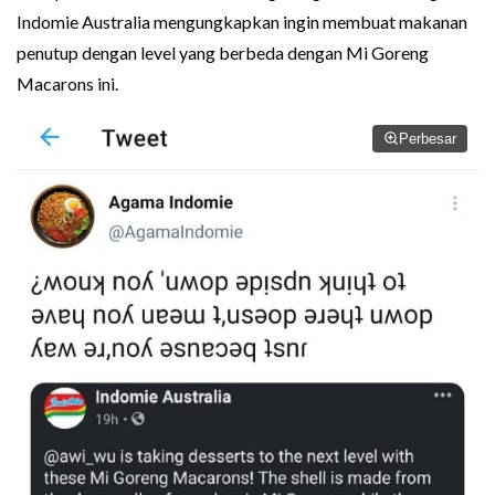
Indomie Australia mengungkapkan ingin membuat makanan
penutup dengan level yang berbeda dengan Mi Goreng
Macarons ini.
Perbesar