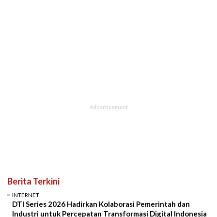
Berita Terkini
INTERNET
DTI Series 2026 Hadirkan Kolaborasi Pemerintah dan
Industri untuk Percepatan Transformasi Digital Indonesia