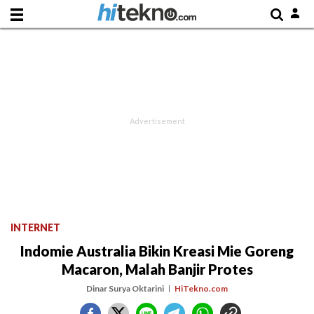
INTERNET
Indomie Australia Bikin Kreasi Mie Goreng
Macaron, Malah Banjir Protes
Dinar Surya Oktarini
HiTekno.com