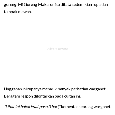
goreng. Mi Goreng Makaron itu ditata sedemikian rupa dan
tampak mewah.
Unggahan ini rupanya menarik banyak perhatian warganet.
Beragam respon dilontarkan pada cuitan ini.
"Lihat ini bakal kuat pasa 3 hari,"
komentar seorang warganet.