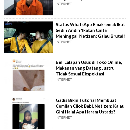
INTERNET
Status WhatsApp Emak-emak Ikut
Sedih Andin 'Ikatan Cinta'
Meninggal, Netizen: Galau Brutal!
INTERNET
Beli Lalapan Usus di Toko Online,
Makanan yang Datang Justru
Tidak Sesuai Ekspektasi
INTERNET
Gadis Bikin Tutorial Membuat
Cemilan Cilok Babi, Netizen: Kalau
Gini Halal Apa Haram Ustadz?
INTERNET