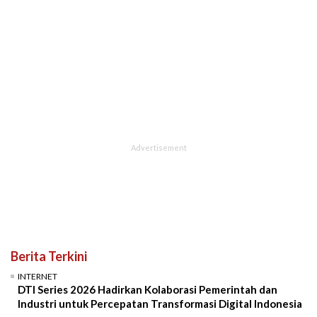
Berita Terkini
INTERNET
DTI Series 2026 Hadirkan Kolaborasi Pemerintah dan
Industri untuk Percepatan Transformasi Digital Indonesia