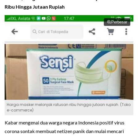
Ribu Hingga Jutaan Rupiah
Perbesar
Harga masker melonjak ratusan ribu hingga jutaan rupiah. (Toko
e-commerce)
Kabar mengenai dua warga negara Indonesia positif virus
corona sontak membuat netizen panik dan mulai mencari