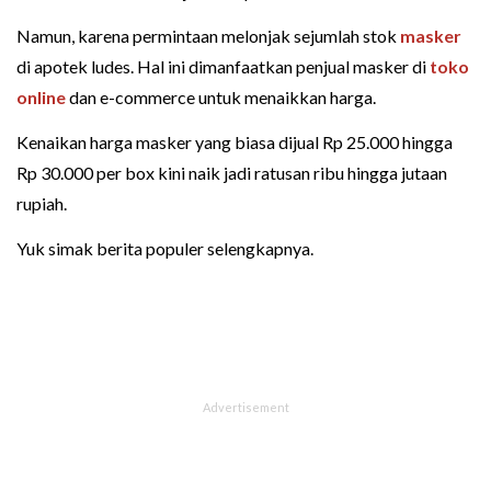
Namun, karena permintaan melonjak sejumlah stok
masker
di apotek ludes. Hal ini dimanfaatkan penjual masker di
toko
online
dan e-commerce untuk menaikkan harga.
Kenaikan harga masker yang biasa dijual Rp 25.000 hingga
Rp 30.000 per box kini naik jadi ratusan ribu hingga jutaan
rupiah.
Yuk simak berita populer selengkapnya.