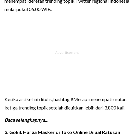
menempati deretan trending topik Twitter regional Indonesia
mulai pukul 06.00 WIB.
Ketika artikel ini ditulis, hashtag #Merapi menempati urutan
ketiga trending topik setelah dicuitkan lebih dari 3.800 kali.
Baca selengkapnya...
3. Gokil, Harga Masker di Toko Online Dijual Ratusan