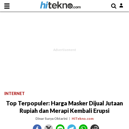
INTERNET
Top Terpopuler: Harga Masker Dijual Jutaan
Rupiah dan Merapi Kembali Erupsi
Dinar Surya Oktarini
HiTekno.com