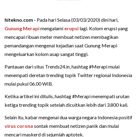
hitekno.com -
Pada hari Selasa (03/03/2020) dini hari,
Gunung Merapi
mengalami
erupsi
lagi. Kolom erupsi yang
mencapai ribuan meter membuat netizen membagikan
pemandangan mengenai kejadian saat Gunung Merapi
mengeluarkan kolom asap sangat tinggi.
Pantauan dari situs Trends24.in, hashtag #Merapi mulai
menempati deretan trending topik Twitter regional Indonesia
mulai pukul 06.00 WIB.
Ketika artikel ini ditulis, hashtag #Merapi menempati urutan
ketiga trending topik setelah dicuitkan lebih dari 3.800 kali.
Selain itu, kabar mengenai dua warga negara Indonesia positif
virus corona
sontak membuat netizen panik dan mulai
mencari maskerd di sejumlah aptotek.