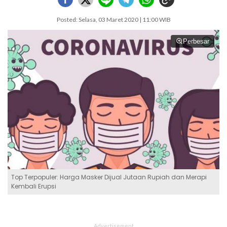
Posted: Selasa, 03 Maret 2020 | 11:00 WIB
Perbesar
Top Terpopuler: Harga Masker Dijual Jutaan Rupiah dan Merapi
Kembali Erupsi