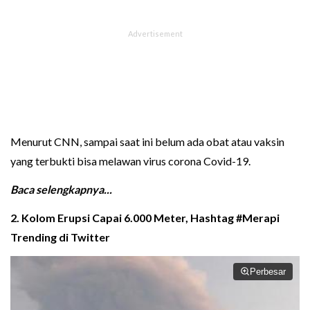
Menurut CNN, sampai saat ini belum ada obat atau vaksin
yang terbukti bisa melawan virus corona Covid-19.
Baca selengkapnya...
2. Kolom Erupsi Capai 6.000 Meter, Hashtag #Merapi
Trending di Twitter
Perbesar