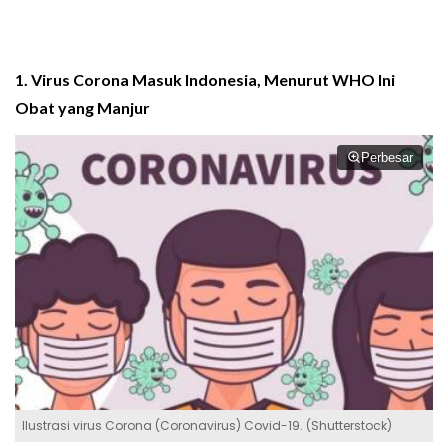
1. Virus Corona Masuk Indonesia, Menurut WHO Ini
Obat yang Manjur
Perbesar
Ilustrasi virus Corona (Coronavirus) Covid-19. (Shutterstock)