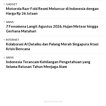
GADGET
Motorola Razr Fold Resmi Meluncur di Indonesia dengan
Harga Rp 26 Jutaan
SAINS
7 Fenomena Langit Agustus 2026, Hujan Meteor hingga
Gerhana Matahari
INTERNET
Kolaborasi AI Dataiku dan Palang Merah Singapura Atasi
Krisis Bencana
SAINS
Indonesia Terancam Kehilangan Pengetahuan yang
Selama Ratusan Tahun Menjaga Alam