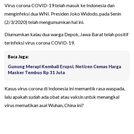
Virus corona COVID-19 telah masuk ke Indonesia dan
menginfeksi dua WNI. Presiden Joko Widodo, pada Senin
(2/3/2020) telah mengumumkan hal ini.
Diumumkan kalau dua warga Depok, Jawa Barat telah positif
terinfeksi virus corona COVID-19.
Baca Juga:
Gunung Merapi Kembali Erupsi, Netizen Cemas Harga
Masker Tembus Rp 31 Juta
Kasus virus corona di Indonesia ini memantik rasa waspada,
lalu apakah sudah ada obat atau vaksin untuk menangkal
virus mematikan asal Wuhan, China ini?