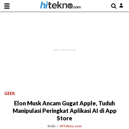
GEEK
Elon Musk Ancam Gugat Apple, Tuduh
Manipulasi Peringkat Aplikasi AI di App
Store
Bella
HiTekno.com