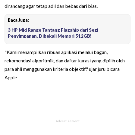
dirancang agar tetap adil dan bebas dari bias.
Baca Juga:
3 HP Mid Range Tantang Flagship dari Segi
Penyimpanan, Dibekali Memori 512GB!
"Kami menampilkan ribuan aplikasi melalui bagan,
rekomendasi algoritmik, dan daftar kurasi yang dipilih oleh
para ahli menggunakan kriteria objektif," ujar juru bicara
Apple.