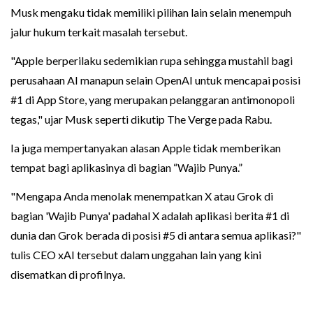
Musk mengaku tidak memiliki pilihan lain selain menempuh
jalur hukum terkait masalah tersebut.
"Apple berperilaku sedemikian rupa sehingga mustahil bagi
perusahaan AI manapun selain OpenAI untuk mencapai posisi
#1 di App Store, yang merupakan pelanggaran antimonopoli
tegas," ujar Musk seperti dikutip The Verge pada Rabu.
Ia juga mempertanyakan alasan Apple tidak memberikan
tempat bagi aplikasinya di bagian “Wajib Punya.”
"Mengapa Anda menolak menempatkan X atau Grok di
bagian 'Wajib Punya' padahal X adalah aplikasi berita #1 di
dunia dan Grok berada di posisi #5 di antara semua aplikasi?"
tulis CEO xAI tersebut dalam unggahan lain yang kini
disematkan di profilnya.