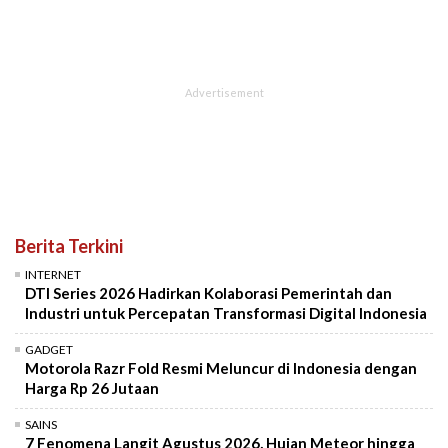
Berita Terkini
INTERNET
DTI Series 2026 Hadirkan Kolaborasi Pemerintah dan
Industri untuk Percepatan Transformasi Digital Indonesia
GADGET
Motorola Razr Fold Resmi Meluncur di Indonesia dengan
Harga Rp 26 Jutaan
SAINS
7 Fenomena Langit Agustus 2026, Hujan Meteor hingga