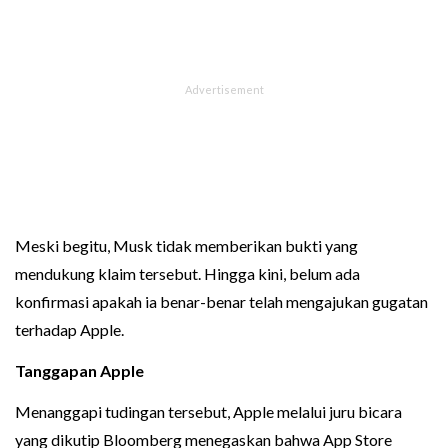
Meski begitu, Musk tidak memberikan bukti yang
mendukung klaim tersebut. Hingga kini, belum ada
konfirmasi apakah ia benar-benar telah mengajukan gugatan
terhadap Apple.
Tanggapan Apple
Menanggapi tudingan tersebut, Apple melalui juru bicara
yang dikutip Bloomberg menegaskan bahwa App Store