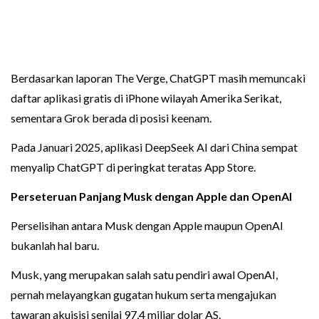
Berdasarkan laporan The Verge, ChatGPT masih memuncaki
daftar aplikasi gratis di iPhone wilayah Amerika Serikat,
sementara Grok berada di posisi keenam.
Pada Januari 2025, aplikasi DeepSeek AI dari China sempat
menyalip ChatGPT di peringkat teratas App Store.
Perseteruan Panjang Musk dengan Apple dan OpenAI
Perselisihan antara Musk dengan Apple maupun OpenAI
bukanlah hal baru.
Musk, yang merupakan salah satu pendiri awal OpenAI,
pernah melayangkan gugatan hukum serta mengajukan
tawaran akuisisi senilai 97,4 miliar dolar AS.