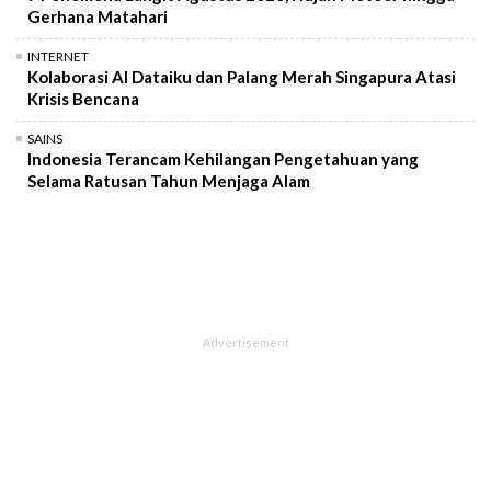
Gerhana Matahari
INTERNET
Kolaborasi AI Dataiku dan Palang Merah Singapura Atasi
Krisis Bencana
SAINS
Indonesia Terancam Kehilangan Pengetahuan yang
Selama Ratusan Tahun Menjaga Alam