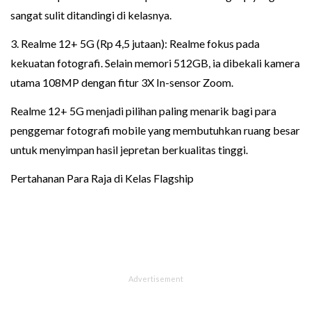
sangat sulit ditandingi di kelasnya.
3. Realme 12+ 5G (Rp 4,5 jutaan): Realme fokus pada
kekuatan fotografi. Selain memori 512GB, ia dibekali kamera
utama 108MP dengan fitur 3X In-sensor Zoom.
Realme 12+ 5G menjadi pilihan paling menarik bagi para
penggemar fotografi mobile yang membutuhkan ruang besar
untuk menyimpan hasil jepretan berkualitas tinggi.
Pertahanan Para Raja di Kelas Flagship