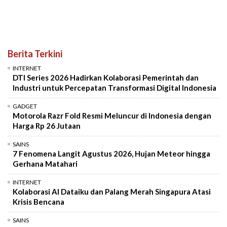
Berita Terkini
INTERNET
DTI Series 2026 Hadirkan Kolaborasi Pemerintah dan
Industri untuk Percepatan Transformasi Digital Indonesia
GADGET
Motorola Razr Fold Resmi Meluncur di Indonesia dengan
Harga Rp 26 Jutaan
SAINS
7 Fenomena Langit Agustus 2026, Hujan Meteor hingga
Gerhana Matahari
INTERNET
Kolaborasi AI Dataiku dan Palang Merah Singapura Atasi
Krisis Bencana
SAINS