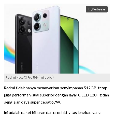
Perbesar
Redmi Note 13 Pro 5G (mi.co.id)
Redmi tidak hanya menawarkan penyimpanan 512GB, tetapi
juga performa visual superior dengan layar OLED 120Hz dan
pengisian daya super cepat 67W.
Ini adalah paket hiburan dan produktivitas lengkap yang