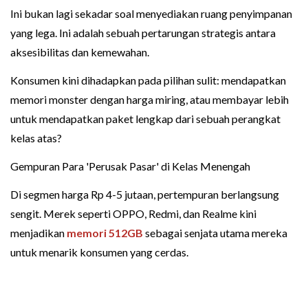
Ini bukan lagi sekadar soal menyediakan ruang penyimpanan
yang lega. Ini adalah sebuah pertarungan strategis antara
aksesibilitas dan kemewahan.
Konsumen kini dihadapkan pada pilihan sulit: mendapatkan
memori monster dengan harga miring, atau membayar lebih
untuk mendapatkan paket lengkap dari sebuah perangkat
kelas atas?
Gempuran Para 'Perusak Pasar' di Kelas Menengah
Di segmen harga Rp 4-5 jutaan, pertempuran berlangsung
sengit. Merek seperti OPPO, Redmi, dan Realme kini
menjadikan
memori 512GB
sebagai senjata utama mereka
untuk menarik konsumen yang cerdas.