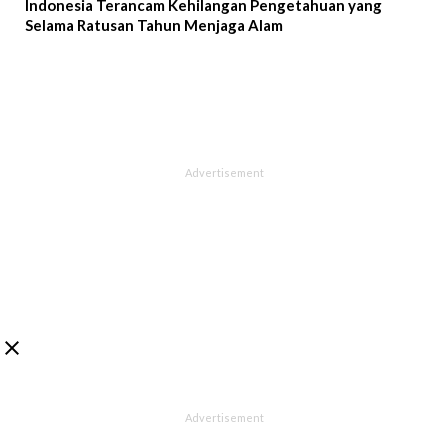
Indonesia Terancam Kehilangan Pengetahuan yang
Selama Ratusan Tahun Menjaga Alam
