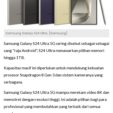
Samsung Galaxy S24 Ultra. [Samsung]
Samsung Galaxy S24 Ultra 5G sering disebut sebagai sebagai
sang "raja Android", S24 Ultra menawarkan pilihan memori
hingga 1TB.
Kapasitas masif ini diperlukan untuk mendukung kekuatan
prosesor Snapdragon 8 Gen 3 dan sistem kameranya yang
serbaguna.
Samsung Galaxy S24 Ultra 5G mampu merekam video 8K dan
memotret dengan resolusi tinggi. Ini adalah pilihan bagi para
profesional yang membutuhkan yang terbaik dari semua