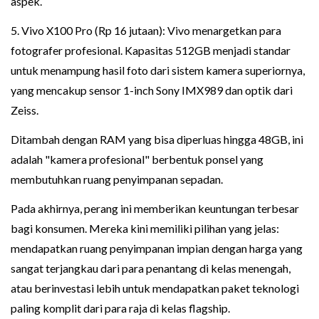
aspek.
5. Vivo X100 Pro (Rp 16 jutaan): Vivo menargetkan para
fotografer profesional. Kapasitas 512GB menjadi standar
untuk menampung hasil foto dari sistem kamera superiornya,
yang mencakup sensor 1-inch Sony IMX989 dan optik dari
Zeiss.
Ditambah dengan RAM yang bisa diperluas hingga 48GB, ini
adalah "kamera profesional" berbentuk ponsel yang
membutuhkan ruang penyimpanan sepadan.
Pada akhirnya, perang ini memberikan keuntungan terbesar
bagi konsumen. Mereka kini memiliki pilihan yang jelas:
mendapatkan ruang penyimpanan impian dengan harga yang
sangat terjangkau dari para penantang di kelas menengah,
atau berinvestasi lebih untuk mendapatkan paket teknologi
paling komplit dari para raja di kelas flagship.