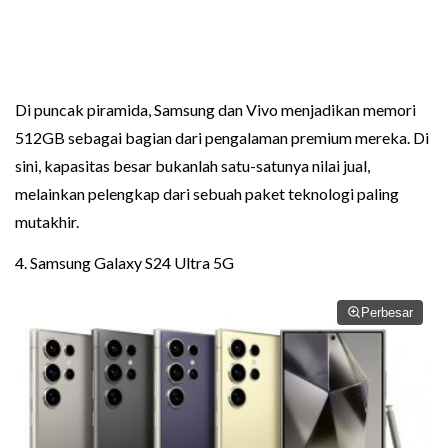
Di puncak piramida, Samsung dan Vivo menjadikan memori
512GB sebagai bagian dari pengalaman premium mereka. Di
sini, kapasitas besar bukanlah satu-satunya nilai jual,
melainkan pelengkap dari sebuah paket teknologi paling
mutakhir.
4. Samsung Galaxy S24 Ultra 5G
Perbesar