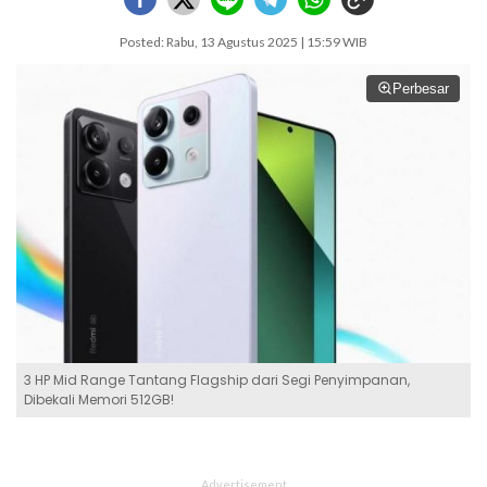
Posted: Rabu, 13 Agustus 2025 | 15:59 WIB
Perbesar
3 HP Mid Range Tantang Flagship dari Segi Penyimpanan,
Dibekali Memori 512GB!