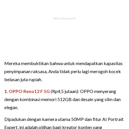
Mereka membuktikan bahwa untuk mendapatkan kapasitas
penyimpanan raksasa, Anda tidak perlu lagi merogoh kocek
belasan juta rupiah.
1.
OPPO Reno12 F 5G
(Rp4,5 jutaan): OPPO menyerang
dengan kombinasi memori 512GB dan desain yang slim dan
elegan.
Dipadukan dengan kamera utama 50MP dan fitur AI Portrait
Expert, ini adalah pilihan bagi kreator konten yang