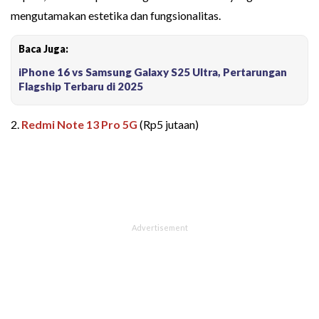
mengutamakan estetika dan fungsionalitas.
Baca Juga:
iPhone 16 vs Samsung Galaxy S25 Ultra, Pertarungan
Flagship Terbaru di 2025
2.
Redmi Note 13 Pro 5G
(Rp5 jutaan)