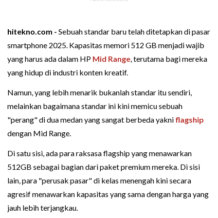
hitekno.com -
Sebuah standar baru telah ditetapkan di pasar
smartphone 2025. Kapasitas memori 512 GB menjadi wajib
yang harus ada dalam HP
Mid Range
, terutama bagi mereka
yang hidup di industri konten kreatif.
Namun, yang lebih menarik bukanlah standar itu sendiri,
melainkan bagaimana standar ini kini memicu sebuah
"perang" di dua medan yang sangat berbeda yakni
flagship
dengan Mid Range.
Di satu sisi, ada para raksasa flagship yang menawarkan
512GB sebagai bagian dari paket premium mereka. Di sisi
lain, para "perusak pasar" di kelas menengah kini secara
agresif menawarkan kapasitas yang sama dengan harga yang
jauh lebih terjangkau.