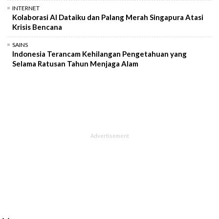
INTERNET
Kolaborasi AI Dataiku dan Palang Merah Singapura Atasi
Krisis Bencana
SAINS
Indonesia Terancam Kehilangan Pengetahuan yang
Selama Ratusan Tahun Menjaga Alam