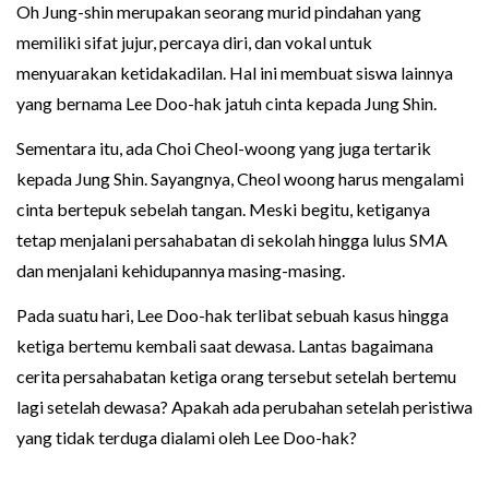
Oh Jung-shin merupakan seorang murid pindahan yang
memiliki sifat jujur, percaya diri, dan vokal untuk
menyuarakan ketidakadilan. Hal ini membuat siswa lainnya
yang bernama Lee Doo-hak jatuh cinta kepada Jung Shin.
Sementara itu, ada Choi Cheol-woong yang juga tertarik
kepada Jung Shin. Sayangnya, Cheol woong harus mengalami
cinta bertepuk sebelah tangan. Meski begitu, ketiganya
tetap menjalani persahabatan di sekolah hingga lulus SMA
dan menjalani kehidupannya masing-masing.
Pada suatu hari, Lee Doo-hak terlibat sebuah kasus hingga
ketiga bertemu kembali saat dewasa. Lantas bagaimana
cerita persahabatan ketiga orang tersebut setelah bertemu
lagi setelah dewasa? Apakah ada perubahan setelah peristiwa
yang tidak terduga dialami oleh Lee Doo-hak?