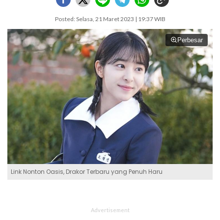
Posted: Selasa, 21 Maret 2023 | 19:37 WIB
Perbesar
Link Nonton Oasis, Drakor Terbaru yang Penuh Haru