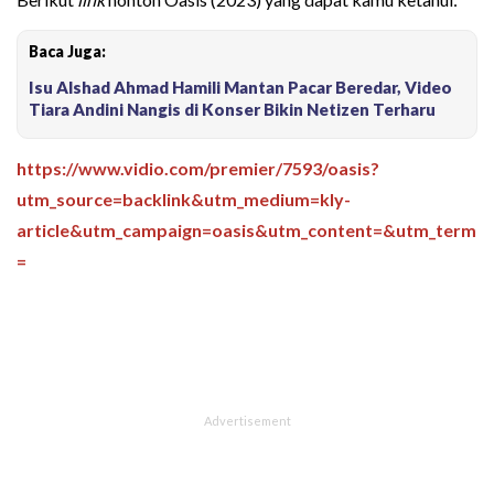
Baca Juga:
Isu Alshad Ahmad Hamili Mantan Pacar Beredar, Video
Tiara Andini Nangis di Konser Bikin Netizen Terharu
https://www.vidio.com/premier/7593/oasis?
utm_source=backlink&utm_medium=kly-
article&utm_campaign=oasis&utm_content=&utm_term
=