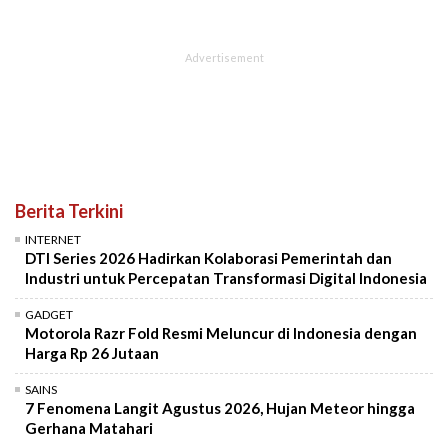
Berita Terkini
INTERNET
DTI Series 2026 Hadirkan Kolaborasi Pemerintah dan
Industri untuk Percepatan Transformasi Digital Indonesia
GADGET
Motorola Razr Fold Resmi Meluncur di Indonesia dengan
Harga Rp 26 Jutaan
SAINS
7 Fenomena Langit Agustus 2026, Hujan Meteor hingga
Gerhana Matahari