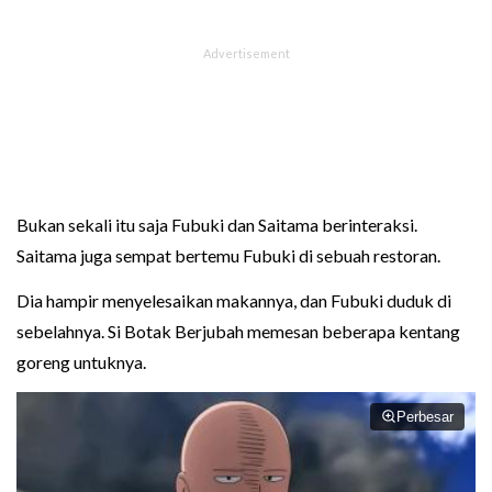
Bukan sekali itu saja Fubuki dan Saitama berinteraksi.
Saitama juga sempat bertemu Fubuki di sebuah restoran.
Dia hampir menyelesaikan makannya, dan Fubuki duduk di
sebelahnya. Si Botak Berjubah memesan beberapa kentang
goreng untuknya.
Perbesar