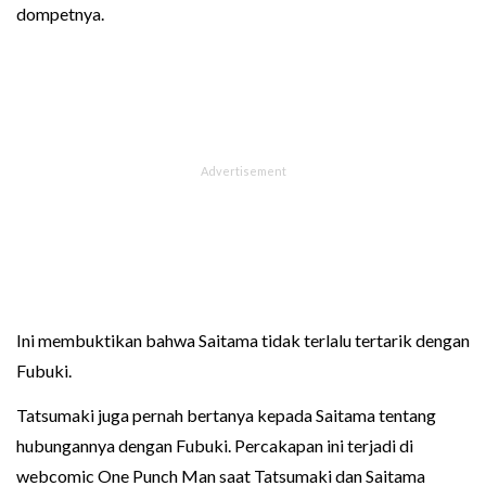
dompetnya.
Ini membuktikan bahwa Saitama tidak terlalu tertarik dengan
Fubuki.
Tatsumaki juga pernah bertanya kepada Saitama tentang
hubungannya dengan Fubuki. Percakapan ini terjadi di
webcomic One Punch Man saat Tatsumaki dan Saitama