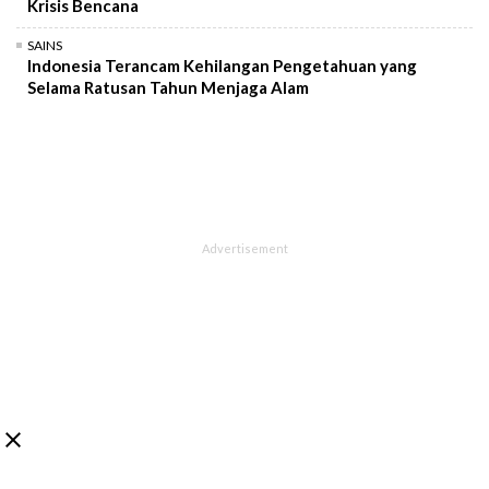
Krisis Bencana
SAINS
Indonesia Terancam Kehilangan Pengetahuan yang
Selama Ratusan Tahun Menjaga Alam
