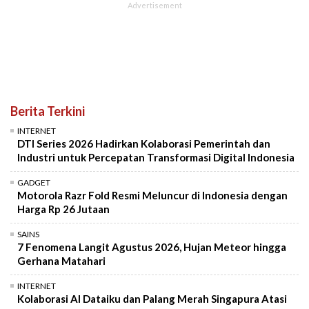
Berita Terkini
INTERNET
DTI Series 2026 Hadirkan Kolaborasi Pemerintah dan
Industri untuk Percepatan Transformasi Digital Indonesia
GADGET
Motorola Razr Fold Resmi Meluncur di Indonesia dengan
Harga Rp 26 Jutaan
SAINS
7 Fenomena Langit Agustus 2026, Hujan Meteor hingga
Gerhana Matahari
INTERNET
Kolaborasi AI Dataiku dan Palang Merah Singapura Atasi