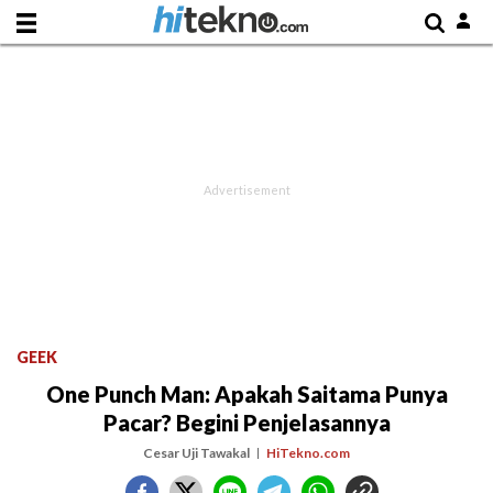
GEEK
One Punch Man: Apakah Saitama Punya
Pacar? Begini Penjelasannya
Cesar Uji Tawakal
HiTekno.com