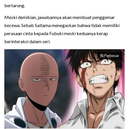
bertarung.
Meski demikian, jawabannya akan membuat penggemar
kecewa. Sebab Saitama menegaskan bahwa tidak memiliki
perasaan cinta kepada Fubuki meski keduanya kerap
berinteraksi dalam seri.
Perbesar