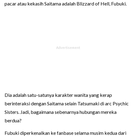
pacar atau kekasih Saitama adalah Blizzard of Hell, Fubuki.
Dia adalah satu-satunya karakter wanita yang kerap
berinteraksi dengan Saitama selain Tatsumaki di arc Psychic
Sisters. Jadi, bagaimana sebenarnya hubungan mereka
berdua?
Fubuki diperkenalkan ke fanbase selama musim kedua dari