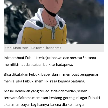
One Punch Man - Saitama. (fandom)
Ini membuat Fubuki terkejut bahwa dan merasa Saitama
memiliki niat dan tujuan baik terhadapnya.
Bisa dikatakan Fubuki baper dan ini membuat penggemar
menilai jika Fubuki memiliki rasa kepada Saitama.
Meski demikian yang terjadi tidak demikian, sebab
ternyata Saitama memesan kentang goreng ini agar Fubuki
akan membayar tagihannya karena dia kehilangan