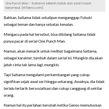
One Punch Man - Saitama setelah botak dan saat masih
berambut. (HiTekno.com)
Bahkan, Saitama tidak sekalipun menganggap Fubuki
sebagai teman dan hanya sebatas kenalan.
Mengacu pada hal tersebut, bisa dibilang Saitama tidak
punya pacar di serial One Punch Man.
Namun, akan menarik untuk melihat bagaimana Saitama,
sebagai karakter, tumbuh dalam serial ini. Mungkin dia akan
jatuh cinta tak lama lagi, mungkin.
Tapi Saitama mengalami perkembangan yang cukup
signifikan sejak awal seri hingga sekarang. Awalnya, dia tidak
terlalu tertarik bersosialisasi dan cukup canggung di sekitar
orang.
Namun hal itu perlahan berubah ketika Genos memutuskan