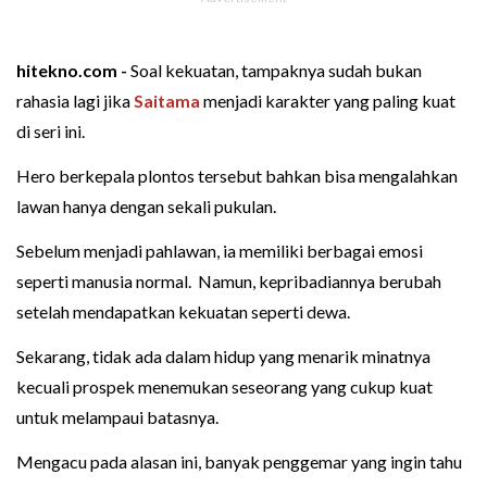
hitekno.com -
Soal kekuatan, tampaknya sudah bukan
rahasia lagi jika
Saitama
menjadi karakter yang paling kuat
di seri ini.
Hero berkepala plontos tersebut bahkan bisa mengalahkan
lawan hanya dengan sekali pukulan.
Sebelum menjadi pahlawan, ia memiliki berbagai emosi
seperti manusia normal. Namun, kepribadiannya berubah
setelah mendapatkan kekuatan seperti dewa.
Sekarang, tidak ada dalam hidup yang menarik minatnya
kecuali prospek menemukan seseorang yang cukup kuat
untuk melampaui batasnya.
Mengacu pada alasan ini, banyak penggemar yang ingin tahu