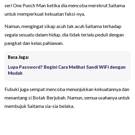
seri One Punch Man ketika dia mencoba merekrut Saitama
untuk memperkuat kekuatan faksi-nya.
Namun, mengingat sikap acuh tak acuh Saitama terhadap
segala sesuatu dalam hidup, dia tidak terlalu peduli dengan
pangkat dan kelas pahlawan.
Baca Juga:
Lupa Password? Begini Cara Melihat Sandi WiFi dengan
Mudah
Fubuki juga sempat mencoba menunjukkan kekuatannya dan
menantang si Botak Berjubah. Namun, semua usahanya untuk
membujuk Saitama sia-sia belaka.