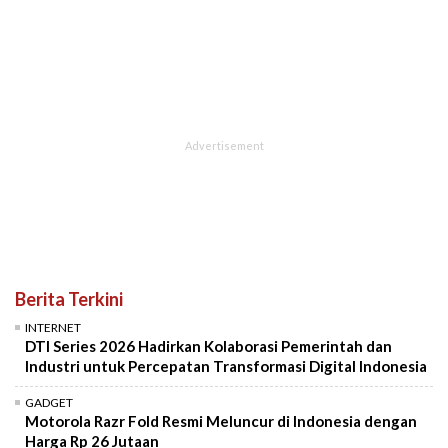
Berita Terkini
INTERNET
DTI Series 2026 Hadirkan Kolaborasi Pemerintah dan
Industri untuk Percepatan Transformasi Digital Indonesia
GADGET
Motorola Razr Fold Resmi Meluncur di Indonesia dengan
Harga Rp 26 Jutaan