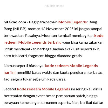
hitekno.com -
Bagi para pemain
Mobile Legends
: Bang
Bang (MLBB), momen 13 November 2025 ini jangan sampai
terlewatkan. Pasalnya, Moonton kembali membagikan
kode
redeem Mobile Legends terbaru
yang bisa kamu tukarkan
untuk mendapatkan berbagai hadiah eksklusif seperti skin,
hero trial card, fragment, hingga diamond gratis.
Namun seperti biasanya,
kode redeem Mobile Legends
hari ini
memiliki batas waktu dan kuota penukaran terbatas.
Jadi segera tukar sebelum kadaluarsa.
Sederet
kode redeem Mobile Legends
ini sering kali dirilis
bertepatan dengan event besar, pembaruan patch, hingga
perayaan kemenangan turnamen esports. Nah, berikut daftar