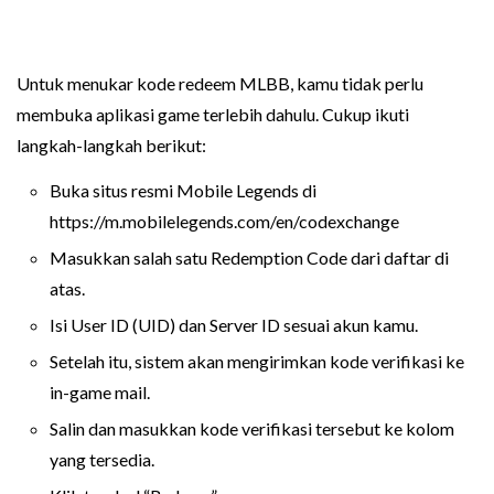
Untuk menukar kode redeem MLBB, kamu tidak perlu
membuka aplikasi game terlebih dahulu. Cukup ikuti
langkah-langkah berikut:
Buka situs resmi Mobile Legends di
https://m.mobilelegends.com/en/codexchange
Masukkan salah satu Redemption Code dari daftar di
atas.
Isi User ID (UID) dan Server ID sesuai akun kamu.
Setelah itu, sistem akan mengirimkan kode verifikasi ke
in-game mail.
Salin dan masukkan kode verifikasi tersebut ke kolom
yang tersedia.