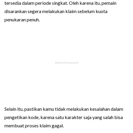
tersedia dalam periode singkat. Oleh karena itu, pemain
disarankan segera melakukan klaim sebelum kuota
penukaran penuh.
Selain itu, pastikan kamu tidak melakukan kesalahan dalam
pengetikan kode, karena satu karakter saja yang salah bisa
membuat proses klaim gagal.