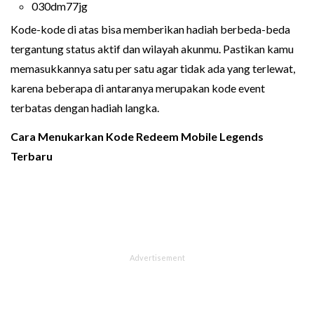
030dm77jg
Kode-kode di atas bisa memberikan hadiah berbeda-beda
tergantung status aktif dan wilayah akunmu. Pastikan kamu
memasukkannya satu per satu agar tidak ada yang terlewat,
karena beberapa di antaranya merupakan kode event
terbatas dengan hadiah langka.
Cara Menukarkan Kode Redeem Mobile Legends
Terbaru