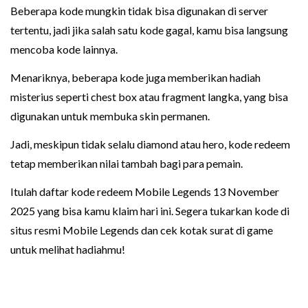
Beberapa kode mungkin tidak bisa digunakan di server
tertentu, jadi jika salah satu kode gagal, kamu bisa langsung
mencoba kode lainnya.
Menariknya, beberapa kode juga memberikan hadiah
misterius seperti chest box atau fragment langka, yang bisa
digunakan untuk membuka skin permanen.
Jadi, meskipun tidak selalu diamond atau hero, kode redeem
tetap memberikan nilai tambah bagi para pemain.
Itulah daftar kode redeem Mobile Legends 13 November
2025 yang bisa kamu klaim hari ini. Segera tukarkan kode di
situs resmi Mobile Legends dan cek kotak surat di game
untuk melihat hadiahmu!