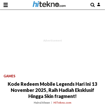
GAMES
Kode Redeem Mobile Legends Hari Ini 13
November 2025, Raih Hadiah Eksklusif
Hingga Skin fragment!
Hairul Alwan
HiTekno.com