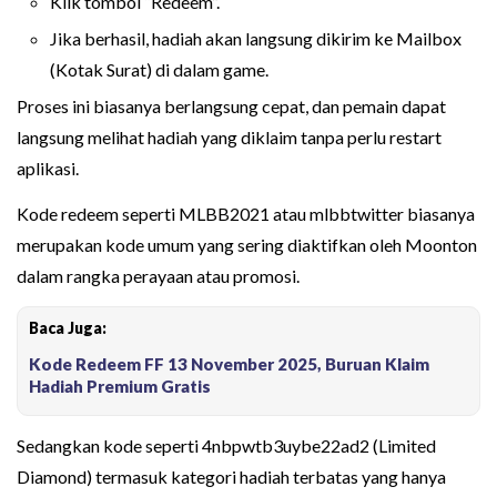
Klik tombol “Redeem”.
Jika berhasil, hadiah akan langsung dikirim ke Mailbox
(Kotak Surat) di dalam game.
Proses ini biasanya berlangsung cepat, dan pemain dapat
langsung melihat hadiah yang diklaim tanpa perlu restart
aplikasi.
Kode redeem seperti MLBB2021 atau mlbbtwitter biasanya
merupakan kode umum yang sering diaktifkan oleh Moonton
dalam rangka perayaan atau promosi.
Baca Juga:
Kode Redeem FF 13 November 2025, Buruan Klaim
Hadiah Premium Gratis
Sedangkan kode seperti 4nbpwtb3uybe22ad2 (Limited
Diamond) termasuk kategori hadiah terbatas yang hanya