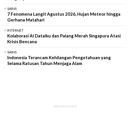
SAINS
7 Fenomena Langit Agustus 2026, Hujan Meteor hingga
Gerhana Matahari
INTERNET
Kolaborasi AI Dataiku dan Palang Merah Singapura Atasi
Krisis Bencana
SAINS
Indonesia Terancam Kehilangan Pengetahuan yang
Selama Ratusan Tahun Menjaga Alam