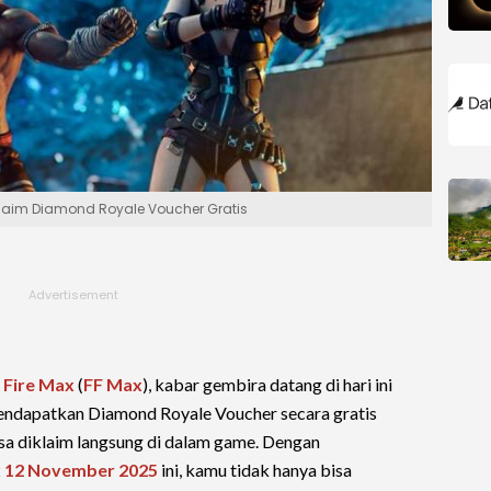
laim Diamond Royale Voucher Gratis
 Fire Max
(
FF Max
), kabar gembira datang di hari ini
ndapatkan Diamond Royale Voucher secara gratis
sa diklaim langsung di dalam game. Dengan
 12 November 2025
ini, kamu tidak hanya bisa