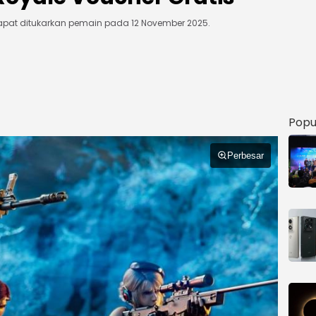
dapat ditukarkan pemain pada 12 November 2025.
Popu
Perbesar