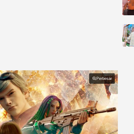
Perbesar