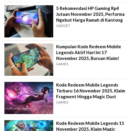
5 Rekomendasi HP Gaming Rp4
Jutaan November 2025, Performa
Ngebut Harga Ramah di Kantong
GADGET
Kumpulan Kode Redeem Mobile
Legends Aktif Hari Ini 17
November 2025, Buruan Klaim!
GAMES
Kode Redeem Mobile Legends
Terbaru 16 November 2025, Klaim
Fragment Hingga Magic Dust
GAMES
Kode Redeem Mobile Legends 15
November 2025, Klaim Magic