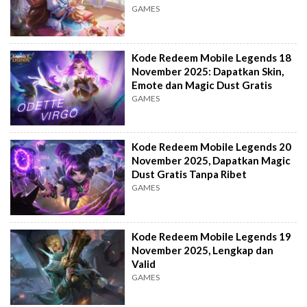
GAMES
Kode Redeem Mobile Legends 18
November 2025: Dapatkan Skin,
Emote dan Magic Dust Gratis
GAMES
Kode Redeem Mobile Legends 20
November 2025, Dapatkan Magic
Dust Gratis Tanpa Ribet
GAMES
Kode Redeem Mobile Legends 19
November 2025, Lengkap dan
Valid
GAMES