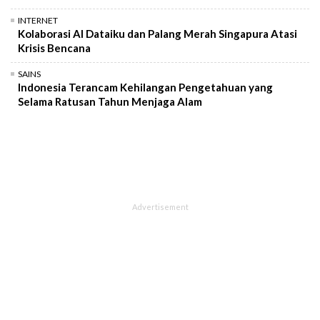
INTERNET
Kolaborasi AI Dataiku dan Palang Merah Singapura Atasi
Krisis Bencana
SAINS
Indonesia Terancam Kehilangan Pengetahuan yang
Selama Ratusan Tahun Menjaga Alam