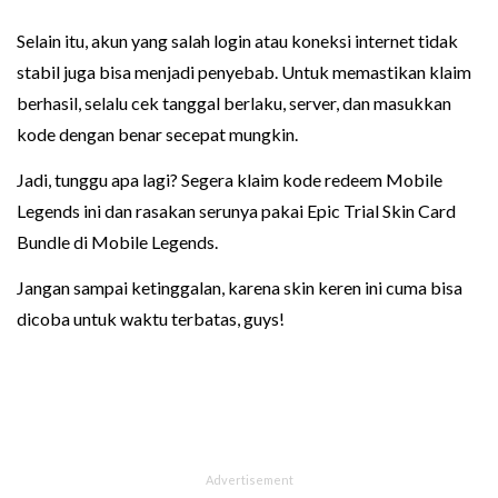
Selain itu, akun yang salah login atau koneksi internet tidak
stabil juga bisa menjadi penyebab. Untuk memastikan klaim
berhasil, selalu cek tanggal berlaku, server, dan masukkan
kode dengan benar secepat mungkin.
Jadi, tunggu apa lagi? Segera klaim kode redeem Mobile
Legends ini dan rasakan serunya pakai Epic Trial Skin Card
Bundle di Mobile Legends.
Jangan sampai ketinggalan, karena skin keren ini cuma bisa
dicoba untuk waktu terbatas, guys!