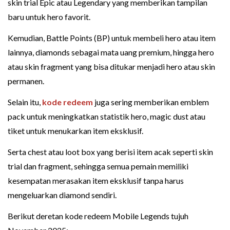
skin trial Epic atau Legendary yang memberikan tampilan
baru untuk hero favorit.
Kemudian, Battle Points (BP) untuk membeli hero atau item
lainnya, diamonds sebagai mata uang premium, hingga hero
atau skin fragment yang bisa ditukar menjadi hero atau skin
permanen.
Selain itu,
kode redeem
juga sering memberikan emblem
pack untuk meningkatkan statistik hero, magic dust atau
tiket untuk menukarkan item eksklusif.
Serta chest atau loot box yang berisi item acak seperti skin
trial dan fragment, sehingga semua pemain memiliki
kesempatan merasakan item eksklusif tanpa harus
mengeluarkan diamond sendiri.
Berikut deretan kode redeem Mobile Legends tujuh