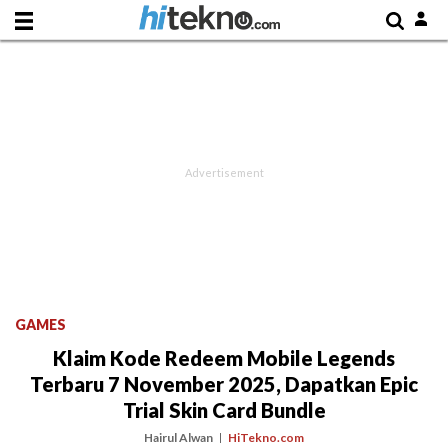
GAMES
Klaim Kode Redeem Mobile Legends
Terbaru 7 November 2025, Dapatkan Epic
Trial Skin Card Bundle
Hairul Alwan
HiTekno.com