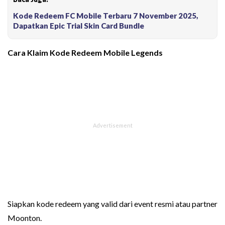
Kode Redeem FC Mobile Terbaru 7 November 2025,
Dapatkan Epic Trial Skin Card Bundle
Cara Klaim Kode Redeem Mobile Legends
Siapkan kode redeem yang valid dari event resmi atau partner
Moonton.