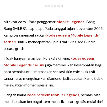
hitekno.com -
Para penggemar
Mobile Legends
: Bang
Bang (MLBB), siap-siap! Pada tanggal tujuh November 2025,
kamu bisa memanfaatkan
kode redeem Mobile Legends
terbaru
untuk mendapatkan Epic Trial Skin Card Bundle
secara gratis.
Tidak hanya menambah koleksi skin-mu,
kode redeem
Mobile Legends hari ini
juga memberikan kesempatan bagi
para pemain untuk merasakan sensasi skin epic eksklusif
tanpa harus mengeluarkan diamond, jadi pastikan kamu tidak
melewatkan momen spesial ini.
Dengan klaim
kode redeem Mobile Legends
, pemain bisa
mendapatkan berbagai item menarik secara gratis, mulai dari