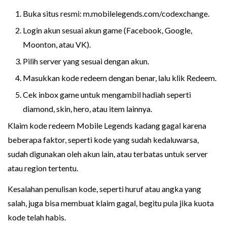
Buka situs resmi: m.mobilelegends.com/codexchange.
Login akun sesuai akun game (Facebook, Google,
Moonton, atau VK).
Pilih server yang sesuai dengan akun.
Masukkan kode redeem dengan benar, lalu klik Redeem.
Cek inbox game untuk mengambil hadiah seperti
diamond, skin, hero, atau item lainnya.
Klaim kode redeem Mobile Legends kadang gagal karena
beberapa faktor, seperti kode yang sudah kedaluwarsa,
sudah digunakan oleh akun lain, atau terbatas untuk server
atau region tertentu.
Kesalahan penulisan kode, seperti huruf atau angka yang
salah, juga bisa membuat klaim gagal, begitu pula jika kuota
kode telah habis.