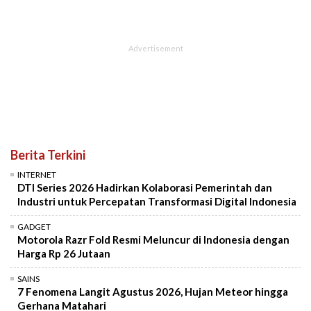
Berita Terkini
INTERNET
DTI Series 2026 Hadirkan Kolaborasi Pemerintah dan
Industri untuk Percepatan Transformasi Digital Indonesia
GADGET
Motorola Razr Fold Resmi Meluncur di Indonesia dengan
Harga Rp 26 Jutaan
SAINS
7 Fenomena Langit Agustus 2026, Hujan Meteor hingga
Gerhana Matahari