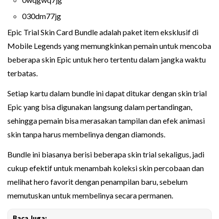
030dm77jg
Epic Trial Skin Card Bundle adalah paket item eksklusif di
Mobile Legends yang memungkinkan pemain untuk mencoba
beberapa skin Epic untuk hero tertentu dalam jangka waktu
terbatas.
Setiap kartu dalam bundle ini dapat ditukar dengan skin trial
Epic yang bisa digunakan langsung dalam pertandingan,
sehingga pemain bisa merasakan tampilan dan efek animasi
skin tanpa harus membelinya dengan diamonds.
Bundle ini biasanya berisi beberapa skin trial sekaligus, jadi
cukup efektif untuk menambah koleksi skin percobaan dan
melihat hero favorit dengan penampilan baru, sebelum
memutuskan untuk membelinya secara permanen.
Baca Juga: